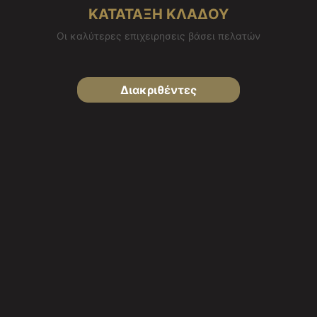
ΚΑΤΑΤΑΞΗ ΚΛΑΔΟΥ
Οι καλύτερες επιχειρησεις βάσει πελατών
Διακριθέντες