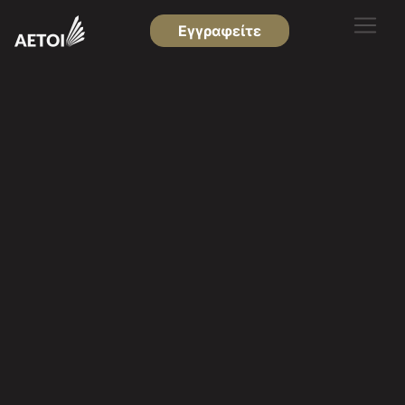
Εγγραφείτε