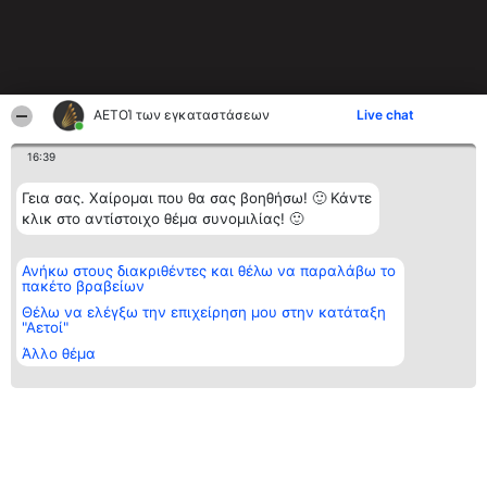
ΑΕΤΟΊ των εγκαταστάσεων
Live chat
16:39
Γεια σας. Χαίρομαι που θα σας βοηθήσω! 🙂 Κάντε
κλικ στο αντίστοιχο θέμα συνομιλίας! 🙂
Ανήκω στους διακριθέντες και θέλω να παραλάβω το
πακέτο βραβείων
Θέλω να ελέγξω την επιχείρηση μου στην κατάταξη
"Αετοί"
Άλλο θέμα