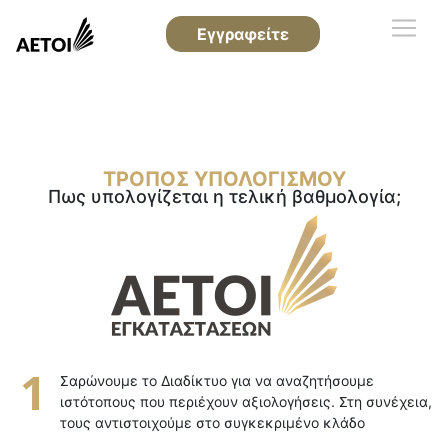
Εγγραφείτε
ΤΡΟΠΟΣ ΥΠΟΛΟΓΙΣΜΟΥ
Πως υπολογίζεται η τελική βαθμολογία;
Σαρώνουμε το Διαδίκτυο για να αναζητήσουμε
ιστότοπους που περιέχουν αξιολογήσεις. Στη συνέχεια,
τους αντιστοιχούμε στο συγκεκριμένο κλάδο