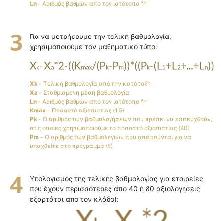
Ln
- Αριθμός βαθμών από τον ιστότοπο "n"
Για να μετρήσουμε την τελική βαθμολογία,
χρησιμοποιούμε τον μαθηματικό τύπο:
Xk
- Τελική βαθμολογία από την κατάταξη
Xa
- Σταθμισμένη μέση βαθμολογία
Ln
- Αριθμός βαθμών από τον ιστότοπο "n"
Kmax
- Ποσοστό αξιοπιστίας (1.5)
Pk
- Ο αριθμός των βαθμολογήσεων που πρέπει να επιτευχθούν,
στις οποίες χρησιμοποιούμε το ποσοστό αξιοπιστίας (40)
Pm
- Ο αριθμός των βαθμολογιών που απαιτούνται για να
υπαχθείτε στο πρόγραμμα (5)
Υπολογισμός της τελικής βαθμολογίας για εταιρείες
που έχουν περισσότερες από 40 ή 80 αξιολογήσεις
εξαρτάται απο τον κλάδο):