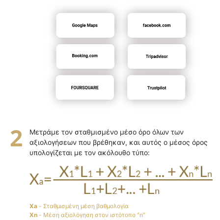
Μετράμε τον σταθμισμένο μέσο όρο όλων των
αξιολογήσεων που βρέθηκαν, και αυτός ο μέσος όρος
υπολογίζεται με τον ακόλουθο τύπο:
Xa
- Σταθμισμένη μέση βαθμολογία
Xn
- Μέση αξιολόγηση στον ιστότοπο "n"