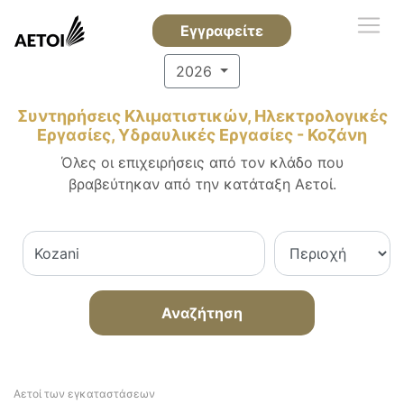
Εγγραφείτε
2026
Συντηρήσεις Κλιματιστικών, Ηλεκτρολογικές
Εργασίες, Υδραυλικές Εργασίες - Κοζάνη
Όλες οι επιχειρήσεις από τον κλάδο που
βραβεύτηκαν από την κατάταξη Αετοί.
Αναζήτηση
Αετοί των εγκαταστάσεων