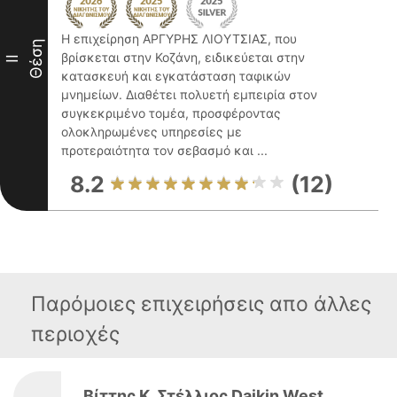
Η επιχείρηση ΑΡΓΥΡΗΣ ΛΙΟΥΤΣΙΑΣ, που
Θέση
βρίσκεται στην Κοζάνη, ειδικεύεται στην
II
κατασκευή και εγκατάσταση ταφικών
μνημείων. Διαθέτει πολυετή εμπειρία στον
συγκεκριμένο τομέα, προσφέροντας
ολοκληρωμένες υπηρεσίες με
προτεραιότητα τον σεβασμό και ...
8.2
(12)
Παρόμοιες επιχειρήσεις απο άλλες
περιοχές
Βίττης Κ. Στέλλιος Daikin West