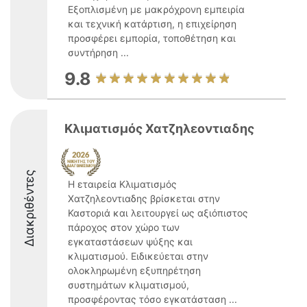
Εξοπλισμένη με μακρόχρονη εμπειρία
και τεχνική κατάρτιση, η επιχείρηση
προσφέρει εμπορία, τοποθέτηση και
συντήρηση ...
9.8
Κλιματισμός Χατζηλεοντιαδης
Διακριθέντες
Η εταιρεία Κλιματισμός
Χατζηλεοντιαδης βρίσκεται στην
Καστοριά και λειτουργεί ως αξιόπιστος
πάροχος στον χώρο των
εγκαταστάσεων ψύξης και
κλιματισμού. Ειδικεύεται στην
ολοκληρωμένη εξυπηρέτηση
συστημάτων κλιματισμού,
προσφέροντας τόσο εγκατάσταση ...