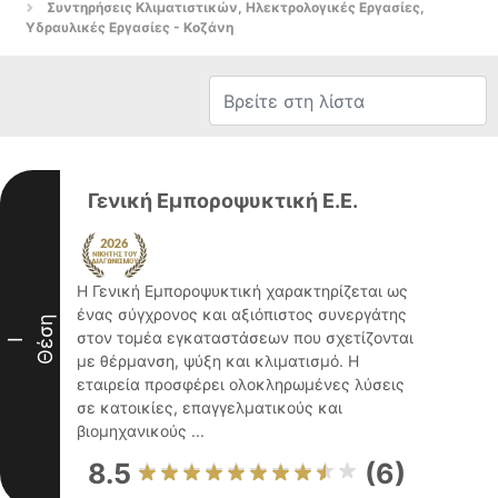
Συντηρήσεις Κλιματιστικών, Ηλεκτρολογικές Εργασίες,
Υδραυλικές Εργασίες - Κοζάνη
Γενική Εμποροψυκτική Ε.Ε.
Η Γενική Εμποροψυκτική χαρακτηρίζεται ως
ένας σύγχρονος και αξιόπιστος συνεργάτης
Θέση
στον τομέα εγκαταστάσεων που σχετίζονται
I
με θέρμανση, ψύξη και κλιματισμό. Η
εταιρεία προσφέρει ολοκληρωμένες λύσεις
σε κατοικίες, επαγγελματικούς και
βιομηχανικούς ...
8.5
(6)