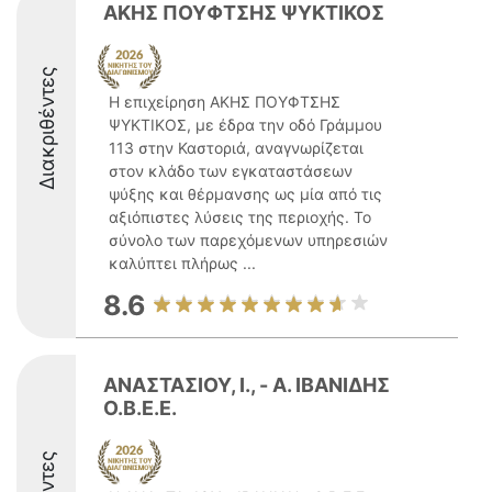
ΑΚΗΣ ΠΟΥΦΤΣΗΣ ΨΥΚΤΙΚΟΣ
Διακριθέντες
Η επιχείρηση ΑΚΗΣ ΠΟΥΦΤΣΗΣ
ΨΥΚΤΙΚΟΣ, με έδρα την οδό Γράμμου
113 στην Καστοριά, αναγνωρίζεται
στον κλάδο των εγκαταστάσεων
ψύξης και θέρμανσης ως μία από τις
αξιόπιστες λύσεις της περιοχής. Το
σύνολο των παρεχόμενων υπηρεσιών
καλύπτει πλήρως ...
8.6
ΑΝΑΣΤΑΣΙΟΥ, Ι., - A. ΙΒΑΝΙΔΗΣ
O.B.E.E.