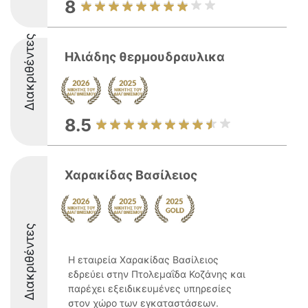
8
Διακριθέντες
Ηλιάδης θερμουδραυλικα
8.5
Χαρακίδας Βασίλειος
Διακριθέντες
Η εταιρεία Χαρακίδας Βασίλειος
εδρεύει στην Πτολεμαΐδα Κοζάνης και
παρέχει εξειδικευμένες υπηρεσίες
στον χώρο των εγκαταστάσεων.