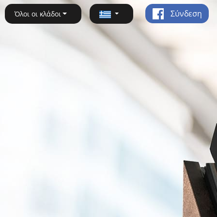
Σύνδεση
Όλοι οι κλάδοι