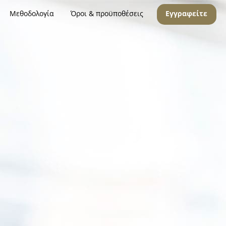
Μεθοδολογία
Όροι & προϋποθέσεις
Εγγραφείτε