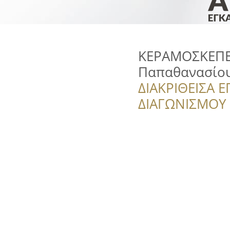
ΚΕΡΑΜΟΣΚΕΠΕΣ
Παπαθανασίο
ΔΙΑΚΡΙΘΕΙΣΑ Ε
ΔΙΑΓΩΝΙΣΜΟΥ ‘’