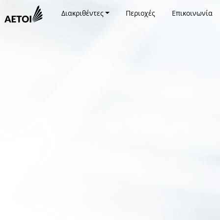
Διακριθέντες
Περιοχές
Επικοινωνία