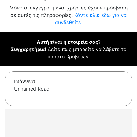
Μόνο οι εγγεγραμμένοι χρήστες έχουν πρόσβαση
σε αυτές τις πληροφορίες.
Κάντε κλικ εδώ για να
συνδεθείτε.
Αυτή είναι η εταιρεία σας
?
Συγχαρητήρια!
Δείτε πώς μπορείτε να λάβετε το
πακέτο βραβείων!
Ιωάννινα
Unnamed Road