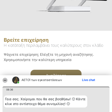
Βρείτε επιχείρηση
Η κατάταξη περιλαμβάνει τους καλύτερους στον κλάδο
Ψάχνετε επιχείρηση; Ελέγξτε τη μηχανή αναζήτησης.
Χρησιμοποιήστε την καλύτερη υπηρεσία
Αναζήτηση
ΑΕΤΟΊ των εγκαταστάσεων
Live chat
06:36
Γεια σας. Χαίρομαι που θα σας βοηθήσω! 🙂 Κάντε
κλικ στο αντίστοιχο θέμα συνομιλίας! 🙂