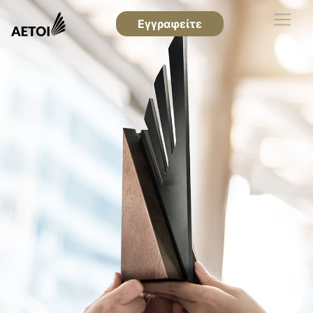
Εγγραφείτε