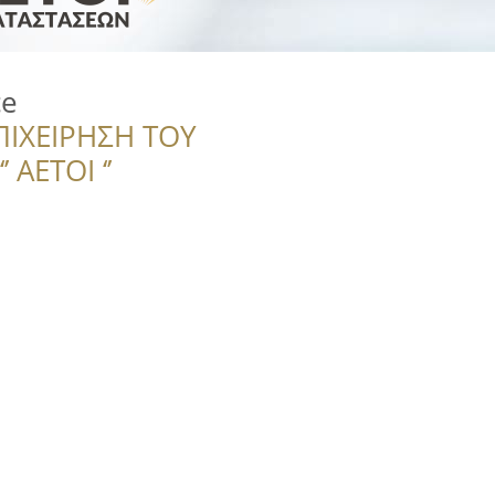
ce
ΠΙΧΕΙΡΗΣΗ ΤΟΥ
 ΑΕΤΟΙ ‘’