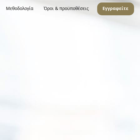
Μεθοδολογία
Όροι & προϋποθέσεις
Εγγραφείτε