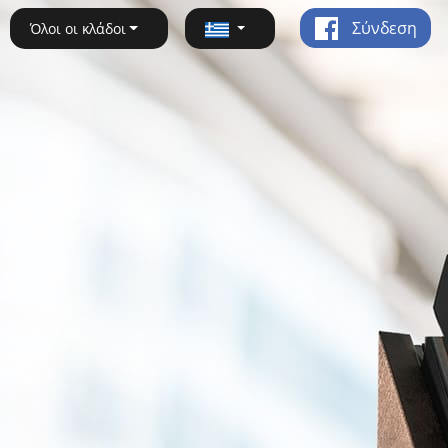
Σύνδεση
Όλοι οι κλάδοι