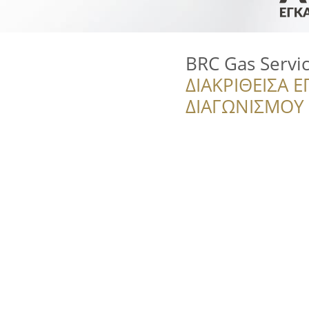
BRC Gas Servi
ΔΙΑΚΡΙΘΕΙΣΑ Ε
ΔΙΑΓΩΝΙΣΜΟΥ ‘’