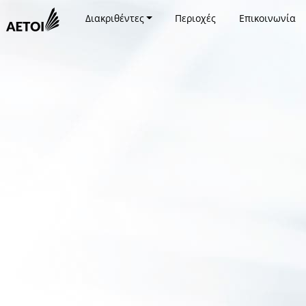
Διακριθέντες
Περιοχές
Επικοινωνία