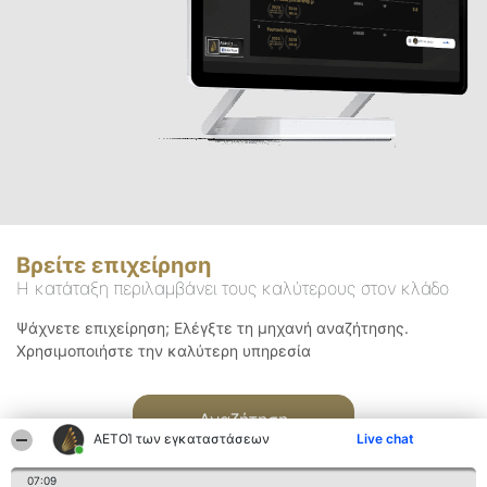
Βρείτε επιχείρηση
Η κατάταξη περιλαμβάνει τους καλύτερους στον κλάδο
Ψάχνετε επιχείρηση; Ελέγξτε τη μηχανή αναζήτησης.
Χρησιμοποιήστε την καλύτερη υπηρεσία
Αναζήτηση
ΑΕΤΟΊ των εγκαταστάσεων
Live chat
07:09