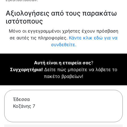
Αξιολογήσεις από τους παρακάτω
ιστότοπους
Μόνο οι εγγεγραμμένοι χρήστες έχουν πρόσβαση
σε αυτές τις πληροφορίες.
Κάντε κλικ εδώ για να
συνδεθείτε.
Αυτή είναι η εταιρεία σας
?
Συγχαρητήρια!
Δείτε πώς μπορείτε να λάβετε το
πακέτο βραβείων!
Έδεσσα
Κοζάνης 7