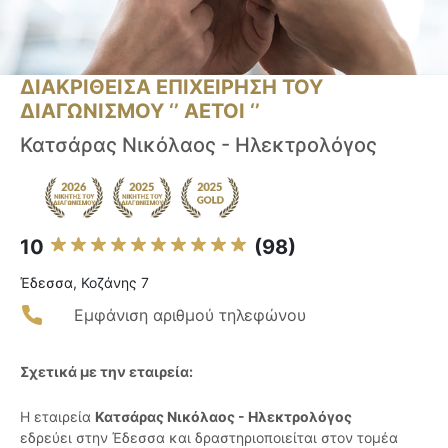
ΔΙΑΚΡΙΘΕΙΣΑ ΕΠΙΧΕΙΡΗΣΗ ΤΟΥ
ΔΙΑΓΩΝΙΣΜΟΥ ‘’ ΑΕΤΟΙ ‘’
Κατσάρας Νικόλαος - Ηλεκτρολόγος
10
(98)
Έδεσσα, Κοζάνης 7
Εμφάνιση αριθμού τηλεφώνου
Σχετικά με την εταιρεία:
Η εταιρεία
Κατσάρας Νικόλαος - Ηλεκτρολόγος
εδρεύει στην Έδεσσα και δραστηριοποιείται στον τομέα