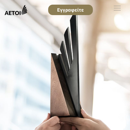
Εγγραφείτε