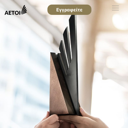
Εγγραφείτε