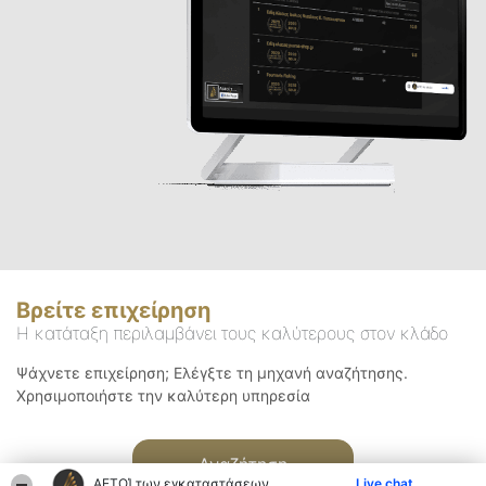
Βρείτε επιχείρηση
Η κατάταξη περιλαμβάνει τους καλύτερους στον κλάδο
Ψάχνετε επιχείρηση; Ελέγξτε τη μηχανή αναζήτησης.
Χρησιμοποιήστε την καλύτερη υπηρεσία
Αναζήτηση
ΑΕΤΟΊ των εγκαταστάσεων
Live chat