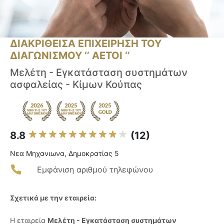
ΔΙΑΚΡΙΘΕΙΣΑ ΕΠΙΧΕΙΡΗΣΗ ΤΟΥ
ΔΙΑΓΩΝΙΣΜΟΥ ‘’ ΑΕΤΟΙ ‘’
Μελέτη - Εγκατάσταση συστημάτων
ασφαλείας - Κίμων Κούπας
8.8
(12)
Νεα Μηχανιωνα, Δημοκρατίας 5
Εμφάνιση αριθμού τηλεφώνου
Σχετικά με την εταιρεία:
Η εταιρεία
Μελέτη - Εγκατάσταση συστημάτων