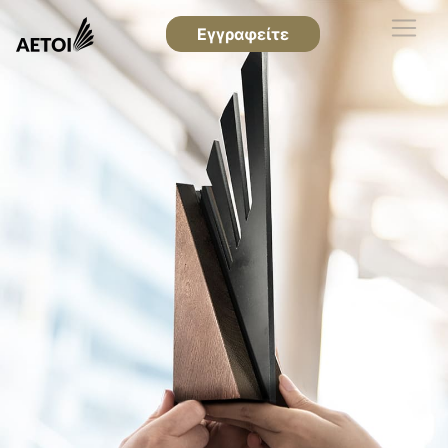
Εγγραφείτε