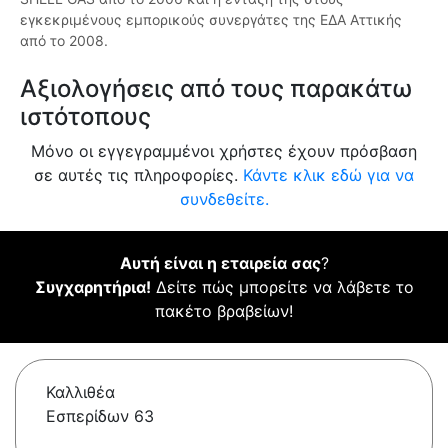
εγκεκριμένους εμπορικούς συνεργάτες της ΕΔΑ Αττικής
από το 2008.
Αξιολογήσεις από τους παρακάτω
ιστότοπους
Μόνο οι εγγεγραμμένοι χρήστες έχουν πρόσβαση
σε αυτές τις πληροφορίες.
Κάντε κλικ εδώ για να
συνδεθείτε.
Αυτή είναι η εταιρεία σας
?
Συγχαρητήρια!
Δείτε πώς μπορείτε να λάβετε το
πακέτο βραβείων!
Καλλιθέα
Εσπερίδων 63