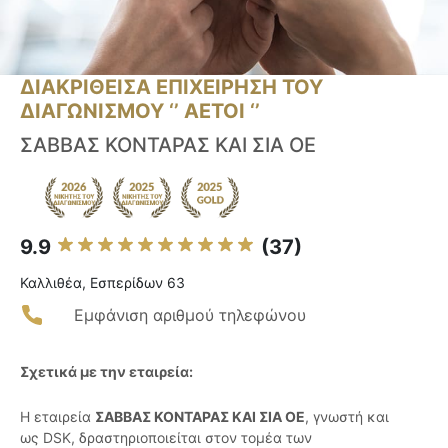
ΔΙΑΚΡΙΘΕΙΣΑ ΕΠΙΧΕΙΡΗΣΗ ΤΟΥ
ΔΙΑΓΩΝΙΣΜΟΥ ‘’ ΑΕΤΟΙ ‘’
ΣΑΒΒΑΣ ΚΟΝΤΑΡΑΣ ΚΑΙ ΣΙΑ ΟΕ
9.9
(37)
Καλλιθέα, Εσπερίδων 63
Εμφάνιση αριθμού τηλεφώνου
Σχετικά με την εταιρεία:
Η εταιρεία
ΣΑΒΒΑΣ ΚΟΝΤΑΡΑΣ ΚΑΙ ΣΙΑ ΟΕ
, γνωστή και
ως DSK, δραστηριοποιείται στον τομέα των