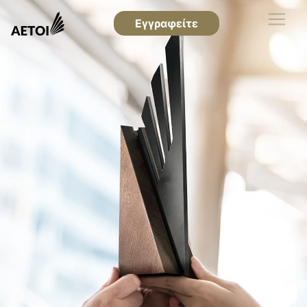
Εγγραφείτε