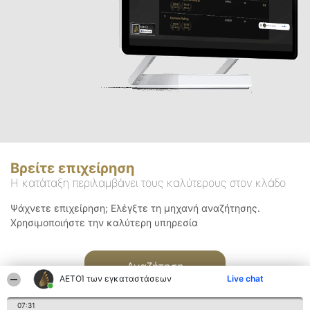
Βρείτε επιχείρηση
Η κατάταξη περιλαμβάνει τους καλύτερους στον κλάδο
Ψάχνετε επιχείρηση; Ελέγξτε τη μηχανή αναζήτησης.
Χρησιμοποιήστε την καλύτερη υπηρεσία
Αναζήτηση
ΑΕΤΟΊ των εγκαταστάσεων
Live chat
07:31