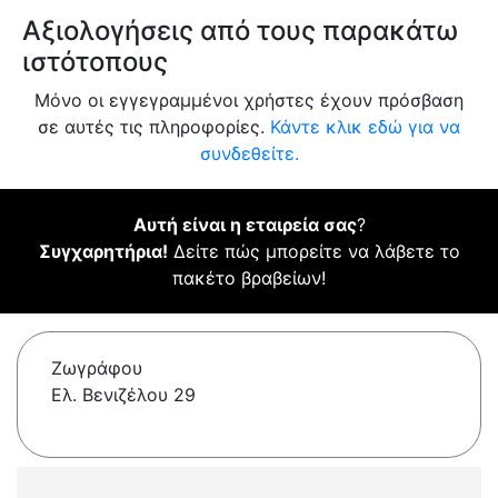
Αξιολογήσεις από τους παρακάτω
ιστότοπους
Μόνο οι εγγεγραμμένοι χρήστες έχουν πρόσβαση
σε αυτές τις πληροφορίες.
Κάντε κλικ εδώ για να
συνδεθείτε.
Αυτή είναι η εταιρεία σας
?
Συγχαρητήρια!
Δείτε πώς μπορείτε να λάβετε το
πακέτο βραβείων!
Ζωγράφου
Ελ. Βενιζέλου 29