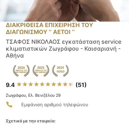
ΔΙΑΚΡΙΘΕΙΣΑ ΕΠΙΧΕΙΡΗΣΗ ΤΟΥ
ΔΙΑΓΩΝΙΣΜΟΥ ‘’ ΑΕΤΟΙ ‘’
ΤΣΑΦΟΣ ΝΙΚΟΛΑΟΣ εγκατάσταση service
κλιματιστικών Ζωγράφου - Καισαριανή -
Αθήνα
9.4
(51)
Ζωγράφου, Ελ. Βενιζέλου 29
Εμφάνιση αριθμού τηλεφώνου
Σχετικά με την εταιρεία: