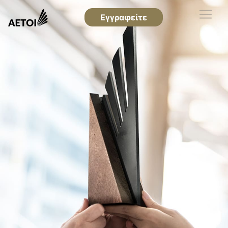
Εγγραφείτε