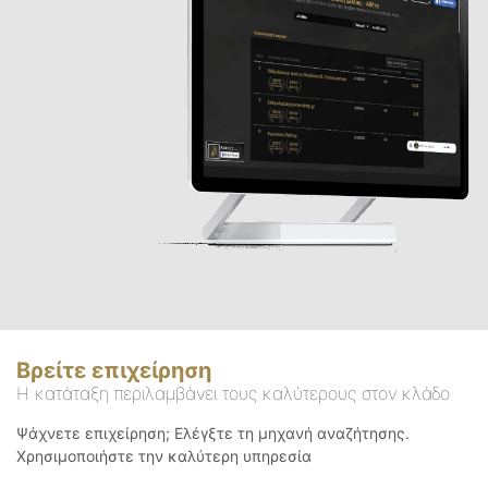
Βρείτε επιχείρηση
Η κατάταξη περιλαμβάνει τους καλύτερους στον κλάδο
Ψάχνετε επιχείρηση; Ελέγξτε τη μηχανή αναζήτησης.
Χρησιμοποιήστε την καλύτερη υπηρεσία