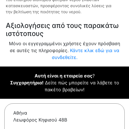
κατασκευαστών, προσφέροντας συνολικές λύσεις για
την βελτίωση της ποιότητας του νερού.
Αξιολογήσεις από τους παρακάτω
ιστότοπους
Μόνο οι εγγεγραμμένοι χρήστες έχουν πρόσβαση
σε αυτές τις πληροφορίες.
Κάντε κλικ εδώ για να
συνδεθείτε.
Αυτή είναι η εταιρεία σας
?
Συγχαρητήρια!
Δείτε πώς μπορείτε να λάβετε το
πακέτο βραβείων!
Αθήνα
Λεωφόρος Κηφισού 48B