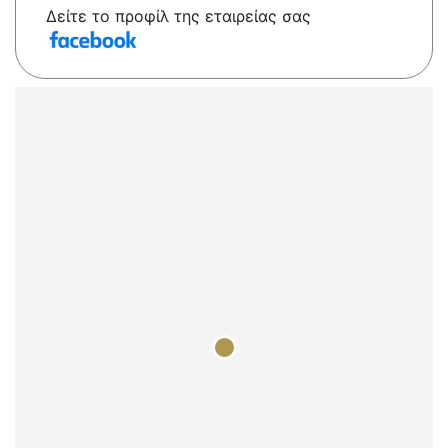
Δείτε το προφίλ της εταιρείας σας