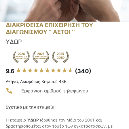
ΔΙΑΚΡΙΘΕΙΣΑ ΕΠΙΧΕΙΡΗΣΗ ΤΟΥ
ΔΙΑΓΩΝΙΣΜΟΥ ‘’ ΑΕΤΟΙ ‘’
ΥΔΩΡ
9.6
(340)
Αθήνα, Λεωφόρος Κηφισού 48B
Εμφάνιση αριθμού τηλεφώνου
Σχετικά με την εταιρεία:
Η εταιρεία
ΥΔΩΡ
ιδρύθηκε τον Μάιο του 2001 και
δραστηριοποιείται στον τομέα των εγκαταστάσεων, με