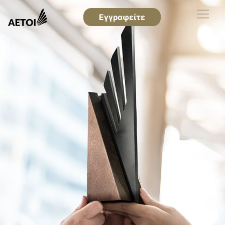
Εγγραφείτε