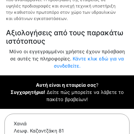
υψηλές προδιαγραφές και συνεχή τεχνική υποστήριξη
την καθιστούν πρωτοπόρο στον χώρο των υδραυλικών
και υδάτινων εγκαταστάσεων.
Αξιολογήσεις από τους παρακάτω
ιστότοπους
Μόνο οι εγγεγραμμένοι χρήστες έχουν πρόσβαση
σε αυτές τις πληροφορίες.
Κάντε κλικ εδώ για να
συνδεθείτε.
Αυτή είναι η εταιρεία σας
?
Συγχαρητήρια!
Δείτε πώς μπορείτε να λάβετε το
πακέτο βραβείων!
Χανιά
Λεωφ. Καζαντζάκη 81