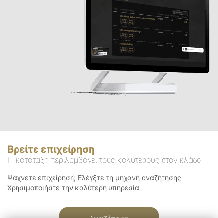
Βρείτε επιχείρηση
Η κατάταξη περιλαμβάνει τους καλύτερους στον κλάδο
Ψάχνετε επιχείρηση; Ελέγξτε τη μηχανή αναζήτησης.
Χρησιμοποιήστε την καλύτερη υπηρεσία