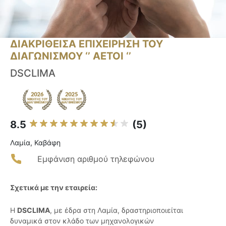
ΔΙΑΚΡΙΘΕΙΣΑ ΕΠΙΧΕΙΡΗΣΗ ΤΟΥ
ΔΙΑΓΩΝΙΣΜΟΥ ‘’ ΑΕΤΟΙ ‘’
DSCLIMA
8.5
(5)
Λαμία, Καβάφη
Εμφάνιση αριθμού τηλεφώνου
Σχετικά με την εταιρεία:
Η
DSCLIMA
, με έδρα στη Λαμία, δραστηριοποιείται
δυναμικά στον κλάδο των μηχανολογικών