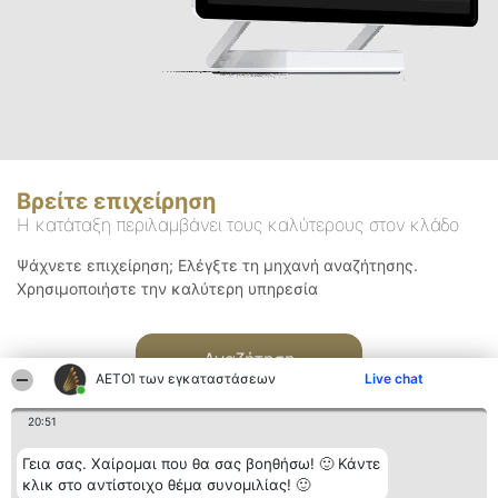
Βρείτε επιχείρηση
Η κατάταξη περιλαμβάνει τους καλύτερους στον κλάδο
Ψάχνετε επιχείρηση; Ελέγξτε τη μηχανή αναζήτησης.
Χρησιμοποιήστε την καλύτερη υπηρεσία
Αναζήτηση
ΑΕΤΟΊ των εγκαταστάσεων
Live chat
20:51
Γεια σας. Χαίρομαι που θα σας βοηθήσω! 🙂 Κάντε
κλικ στο αντίστοιχο θέμα συνομιλίας! 🙂