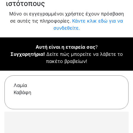
ιστότοπους
Μόνο οι εγγεγραμμένοι χρήστες έχουν πρόσβαση
σε αυτές τις πληροφορίες.
Κάντε κλικ εδώ για να
συνδεθείτε.
Αυτή είναι η εταιρεία σας
?
Συγχαρητήρια!
Δείτε πώς μπορείτε να λάβετε το
πακέτο βραβείων!
Λαμία
Καβάφη