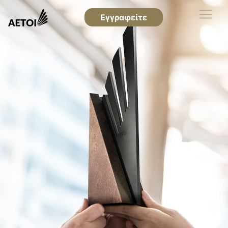
Εγγραφείτε