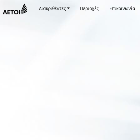
Διακριθέντες
Περιοχές
Επικοινωνία