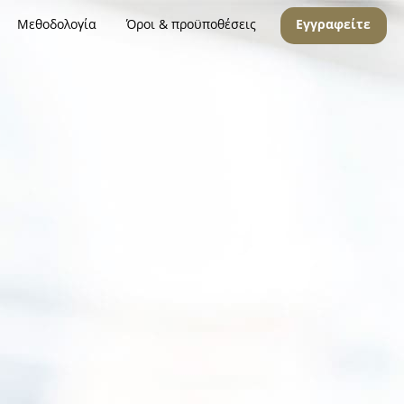
Μεθοδολογία
Όροι & προϋποθέσεις
Εγγραφείτε