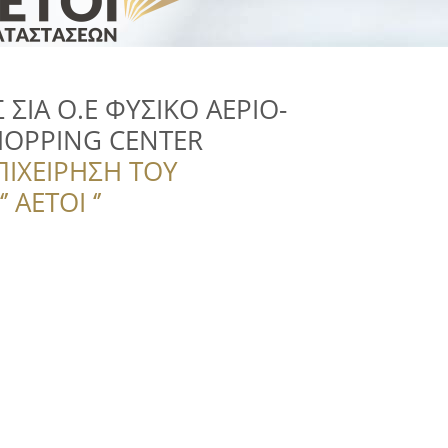
ΣΙΑ Ο.Ε ΦΥΣΙΚΟ ΑΕΡΙΟ-
OPPING CENTER
ΠΙΧΕΙΡΗΣΗ ΤΟΥ
 ΑΕΤΟΙ ‘’