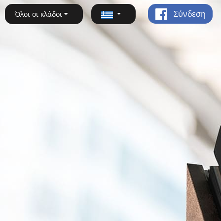
Σύνδεση
Όλοι οι κλάδοι