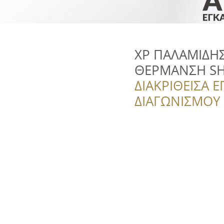
ΧΡ ΠΑΛΑΜΙΔΗΣ 
ΘΕΡΜΑΝΣΗ SH
ΔΙΑΚΡΙΘΕΙΣΑ Ε
ΔΙΑΓΩΝΙΣΜΟΥ ‘’