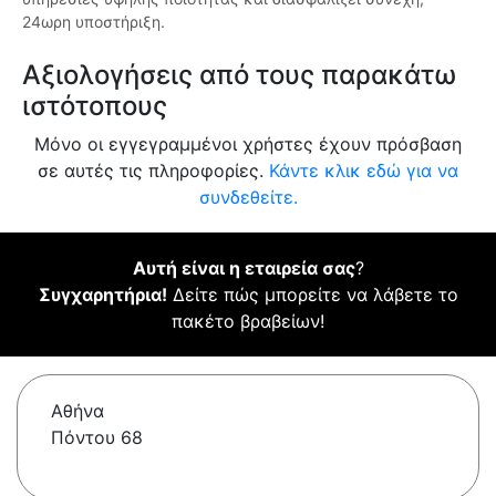
24ωρη υποστήριξη.
Αξιολογήσεις από τους παρακάτω
ιστότοπους
Μόνο οι εγγεγραμμένοι χρήστες έχουν πρόσβαση
σε αυτές τις πληροφορίες.
Κάντε κλικ εδώ για να
συνδεθείτε.
Αυτή είναι η εταιρεία σας
?
Συγχαρητήρια!
Δείτε πώς μπορείτε να λάβετε το
πακέτο βραβείων!
Αθήνα
Πόντου 68