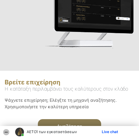
Βρείτε επιχείρηση
Η κατάταξη περιλαμβάνει τους καλύτερους στον κλάδο
Ψάχνετε επιχείρηση; Ελέγξτε τη μηχανή αναζήτησης.
Χρησιμοποιήστε την καλύτερη υπηρεσία
Αναζήτηση
ΑΕΤΟΊ των εγκαταστάσεων
Live chat