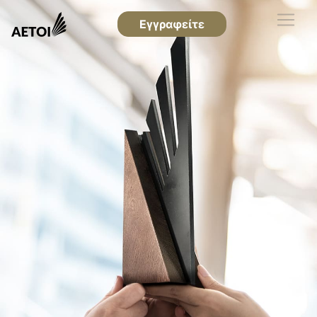
Εγγραφείτε