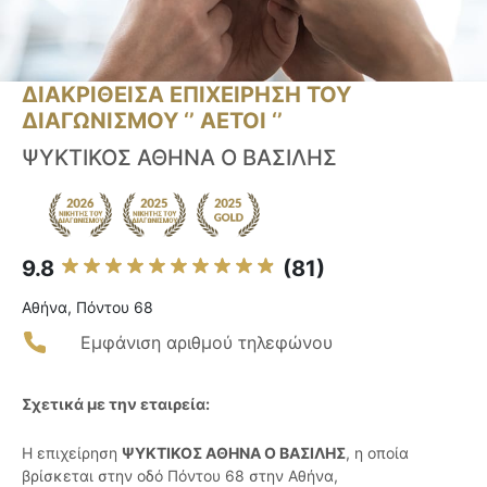
ΔΙΑΚΡΙΘΕΙΣΑ ΕΠΙΧΕΙΡΗΣΗ ΤΟΥ
ΔΙΑΓΩΝΙΣΜΟΥ ‘’ ΑΕΤΟΙ ‘’
ΨΥΚΤΙΚΟΣ ΑΘΗΝΑ Ο ΒΑΣΙΛΗΣ
9.8
(81)
Αθήνα, Πόντου 68
Εμφάνιση αριθμού τηλεφώνου
Σχετικά με την εταιρεία:
Η επιχείρηση
ΨΥΚΤΙΚΟΣ ΑΘΗΝΑ Ο ΒΑΣΙΛΗΣ
, η οποία
βρίσκεται στην οδό Πόντου 68 στην Αθήνα,