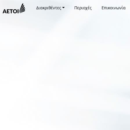
Διακριθέντες
Περιοχές
Επικοινωνία