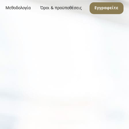
Μεθοδολογία
Όροι & προϋποθέσεις
Εγγραφείτε