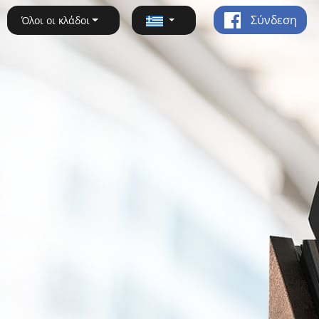
Σύνδεση
Όλοι οι κλάδοι