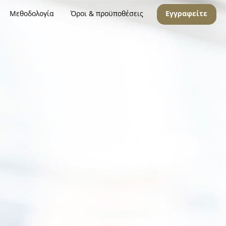
Μεθοδολογία
Όροι & προϋποθέσεις
Εγγραφείτε