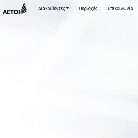
Διακριθέντες
Περιοχές
Επικοινωνία