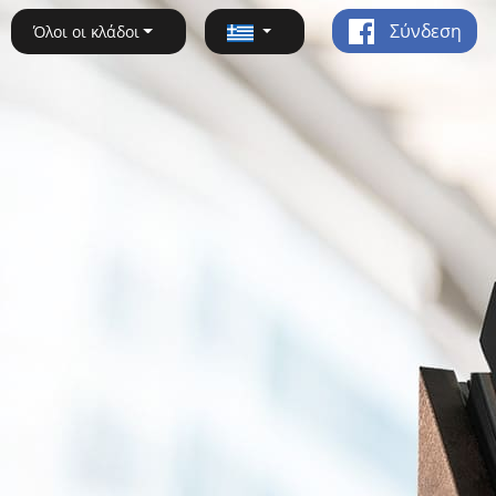
Σύνδεση
Όλοι οι κλάδοι