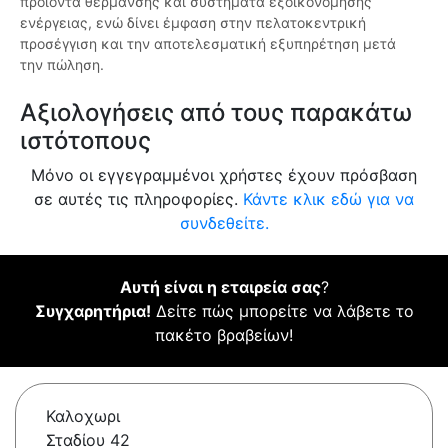
προϊόντα θέρμανσης και συστήματα εξοικονόμησης
ενέργειας, ενώ δίνει έμφαση στην πελατοκεντρική
προσέγγιση και την αποτελεσματική εξυπηρέτηση μετά
την πώληση.
Αξιολογήσεις από τους παρακάτω
ιστότοπους
Μόνο οι εγγεγραμμένοι χρήστες έχουν πρόσβαση
σε αυτές τις πληροφορίες.
Κάντε κλικ εδώ για να
συνδεθείτε.
Αυτή είναι η εταιρεία σας
?
Συγχαρητήρια!
Δείτε πώς μπορείτε να λάβετε το
πακέτο βραβείων!
Καλοχωρι
Σταδίου 42