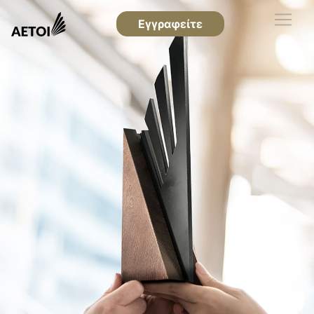
Εγγραφείτε