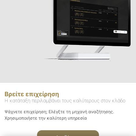
Βρείτε επιχείρηση
Η κατάταξη περιλαμβάνει τους καλύτερους στον κλάδο
Ψάχνετε επιχείρηση; Ελέγξτε τη μηχανή αναζήτησης.
Χρησιμοποιήστε την καλύτερη υπηρεσία