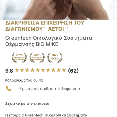
ΔΙΑΚΡΙΘΕΙΣΑ ΕΠΙΧΕΙΡΗΣΗ ΤΟΥ
ΔΙΑΓΩΝΙΣΜΟΥ ‘’ ΑΕΤΟΙ ‘’
Greentech Οικολογικά Συστήματα
Θέρμανσης ΒΙΟ ΜΙΚΕ
9.8
(62)
Καλοχωρι, Σταδίου 42
Εμφάνιση αριθμού τηλεφώνου
Σχετικά με την εταιρεία:
Η εταιρεία
Greentech Οικολογικά Συστήματα