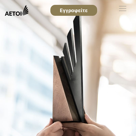
Εγγραφείτε