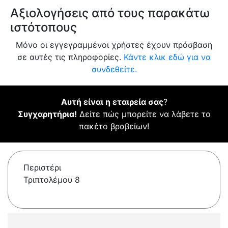
Αξιολογήσεις από τους παρακάτω
ιστότοπους
Μόνο οι εγγεγραμμένοι χρήστες έχουν πρόσβαση
σε αυτές τις πληροφορίες.
Κάντε κλικ εδώ για να
συνδεθείτε.
Αυτή είναι η εταιρεία σας
?
Συγχαρητήρια!
Δείτε πώς μπορείτε να λάβετε το
πακέτο βραβείων!
Περιστέρι
Τριπτολέμου 8