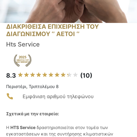
ΔΙΑΚΡΙΘΕΙΣΑ ΕΠΙΧΕΙΡΗΣΗ ΤΟΥ
ΔΙΑΓΩΝΙΣΜΟΥ ‘’ ΑΕΤΟΙ ‘’
Hts Service
8.3
(10)
Περιστέρι, Τριπτολέμου 8
Εμφάνιση αριθμού τηλεφώνου
Σχετικά με την εταιρεία:
Η
HTS Service
δραστηριοποιείται στον τομέα των
εγκαταστάσεων και της συντήρησης κλιματιστικών