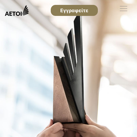
Εγγραφείτε