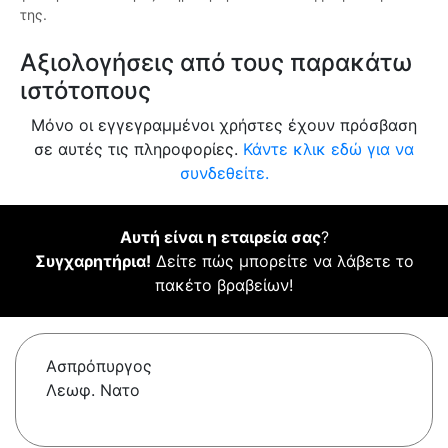
της.
Αξιολογήσεις από τους παρακάτω
ιστότοπους
Μόνο οι εγγεγραμμένοι χρήστες έχουν πρόσβαση
σε αυτές τις πληροφορίες.
Κάντε κλικ εδώ για να
συνδεθείτε.
Αυτή είναι η εταιρεία σας
?
Συγχαρητήρια!
Δείτε πώς μπορείτε να λάβετε το
πακέτο βραβείων!
Ασπρόπυργος
Λεωφ. Νατο