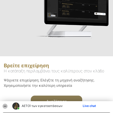
Βρείτε επιχείρηση
Η κατάταξη περιλαμβάνει τους καλύτερους στον κλάδο
Ψάχνετε επιχείρηση; Ελέγξτε τη μηχανή αναζήτησης.
Χρησιμοποιήστε την καλύτερη υπηρεσία
Αναζήτηση
ΑΕΤΟΊ των εγκαταστάσεων
Live chat