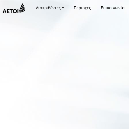
Διακριθέντες
Περιοχές
Επικοινωνία