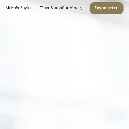
Μεθοδολογία
Όροι & προϋποθέσεις
Εγγραφείτε