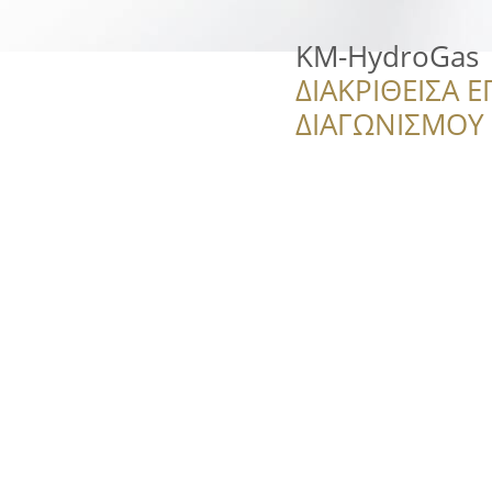
KM-HydroGas
ΔΙΑΚΡΙΘΕΙΣΑ Ε
ΔΙΑΓΩΝΙΣΜΟΥ ‘’