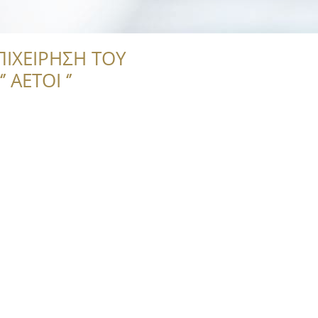
ΠΙΧΕΙΡΗΣΗ ΤΟΥ
 ΑΕΤΟΙ ‘’