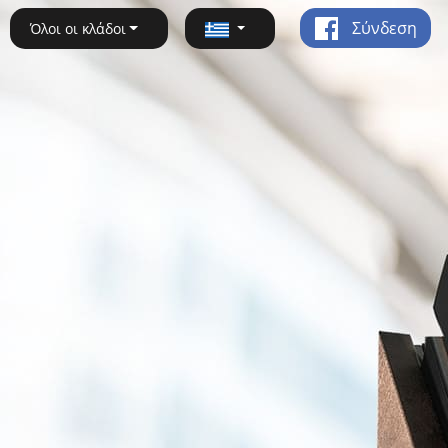
Σύνδεση
Όλοι οι κλάδοι