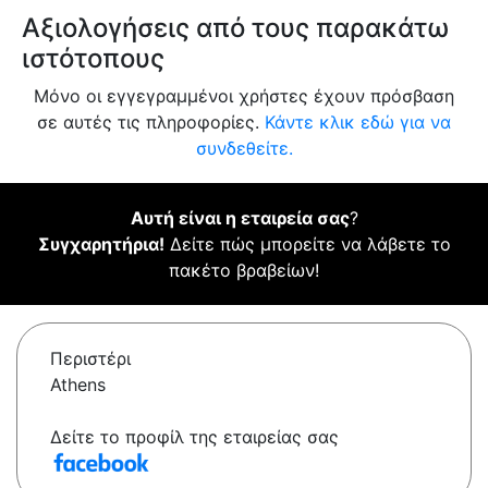
Αξιολογήσεις από τους παρακάτω
ιστότοπους
Μόνο οι εγγεγραμμένοι χρήστες έχουν πρόσβαση
σε αυτές τις πληροφορίες.
Κάντε κλικ εδώ για να
συνδεθείτε.
Αυτή είναι η εταιρεία σας
?
Συγχαρητήρια!
Δείτε πώς μπορείτε να λάβετε το
πακέτο βραβείων!
Περιστέρι
Athens
Δείτε το προφίλ της εταιρείας σας