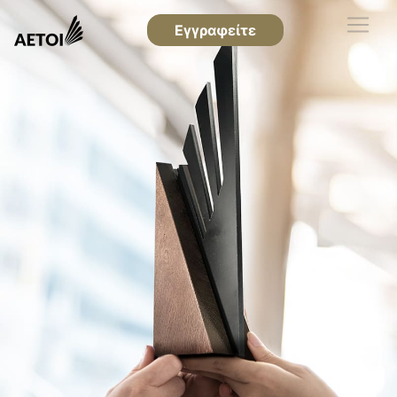
Εγγραφείτε