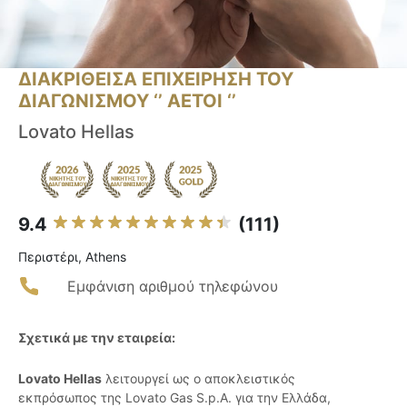
ΔΙΑΚΡΙΘΕΙΣΑ ΕΠΙΧΕΙΡΗΣΗ ΤΟΥ
ΔΙΑΓΩΝΙΣΜΟΥ ‘’ ΑΕΤΟΙ ‘’
Lovato Hellas
9.4
(111)
Περιστέρι, Athens
Εμφάνιση αριθμού τηλεφώνου
Σχετικά με την εταιρεία:
Lovato Hellas
λειτουργεί ως ο αποκλειστικός
εκπρόσωπος της Lovato Gas S.p.A. για την Ελλάδα,