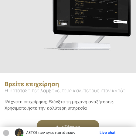
Βρείτε επιχείρηση
Η κατάταξη περιλαμβάνει τους καλύτερους στον κλάδο
Ψάχνετε επιχείρηση; Ελέγξτε τη μηχανή αναζήτησης.
Χρησιμοποιήστε την καλύτερη υπηρεσία
Αναζήτηση
ΑΕΤΟΊ των εγκαταστάσεων
Live chat