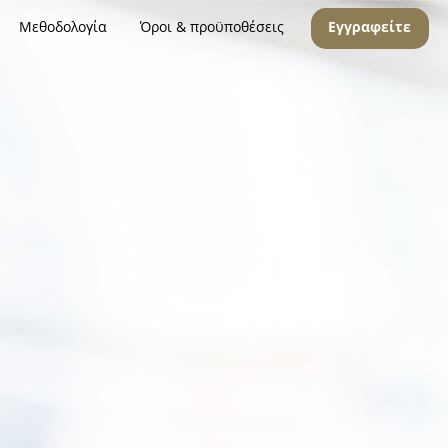
Μεθοδολογία
Όροι & προϋποθέσεις
Εγγραφείτε