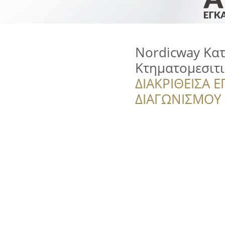
Nordicway Κατ
Κτηματομεσιτ
ΔΙΑΚΡΙΘΕΙΣΑ Ε
ΔΙΑΓΩΝΙΣΜΟΥ ‘’