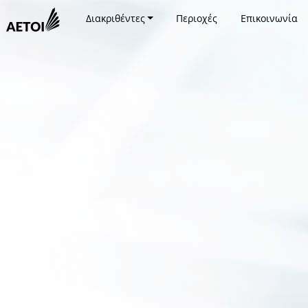
Διακριθέντες
Περιοχές
Επικοινωνία