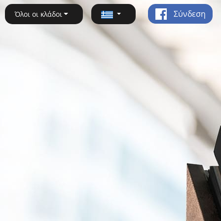
Σύνδεση
Όλοι οι κλάδοι