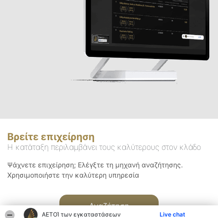
Βρείτε επιχείρηση
Η κατάταξη περιλαμβάνει τους καλύτερους στον κλάδο
Ψάχνετε επιχείρηση; Ελέγξτε τη μηχανή αναζήτησης.
Χρησιμοποιήστε την καλύτερη υπηρεσία
Αναζήτηση
ΑΕΤΟΊ των εγκαταστάσεων
Live chat