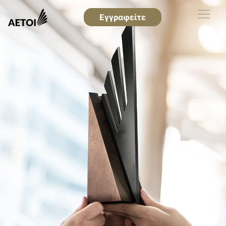
Εγγραφείτε