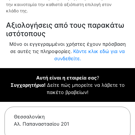
την καινοτομία την καθιστά αξιόπιστη επιλογή στον
κλάδο της.
Αξιολογήσεις από τους παρακάτω
ιστότοπους
Μόνο οι εγγεγραμμένοι χρήστες έχουν πρόσβαση
σε αυτές τις πληροφορίες.
Κάντε κλικ εδώ για να
συνδεθείτε.
Αυτή είναι η εταιρεία σας
?
Συγχαρητήρια!
Δείτε πώς μπορείτε να λάβετε το
πακέτο βραβείων!
Θεσσαλονίκη
Αλ. Παπαναστασίου 201