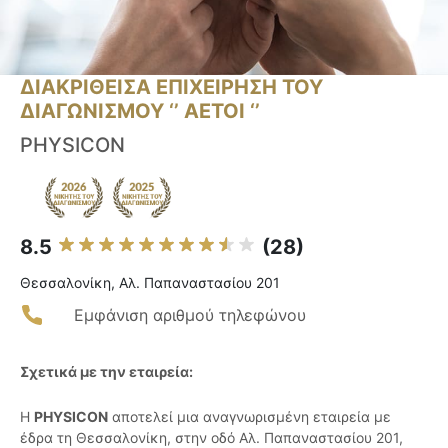
ΔΙΑΚΡΙΘΕΙΣΑ ΕΠΙΧΕΙΡΗΣΗ ΤΟΥ
ΔΙΑΓΩΝΙΣΜΟΥ ‘’ ΑΕΤΟΙ ‘’
PHYSICON
8.5
(28)
Θεσσαλονίκη, Αλ. Παπαναστασίου 201
Εμφάνιση αριθμού τηλεφώνου
Σχετικά με την εταιρεία:
Η
PHYSICON
αποτελεί μια αναγνωρισμένη εταιρεία με
έδρα τη Θεσσαλονίκη, στην οδό Αλ. Παπαναστασίου 201,