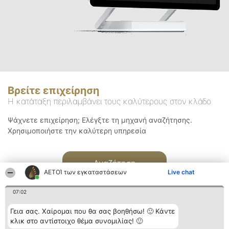
Βρείτε επιχείρηση
Η κατάταξη περιλαμβάνει τους καλύτερους στον κλάδο
Ψάχνετε επιχείρηση; Ελέγξτε τη μηχανή αναζήτησης.
Χρησιμοποιήστε την καλύτερη υπηρεσία
Αναζήτηση
ΑΕΤΟΊ των εγκαταστάσεων
Live chat
07:02
Γεια σας. Χαίρομαι που θα σας βοηθήσω! 🙂 Κάντε
κλικ στο αντίστοιχο θέμα συνομιλίας! 🙂