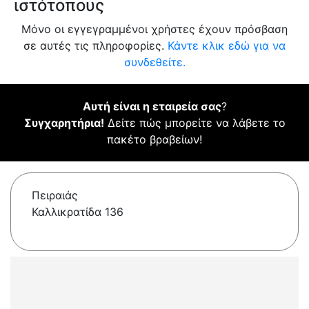
ιστότοπους
Μόνο οι εγγεγραμμένοι χρήστες έχουν πρόσβαση
σε αυτές τις πληροφορίες.
Κάντε κλικ εδώ για να
συνδεθείτε.
Αυτή είναι η εταιρεία σας
?
Συγχαρητήρια!
Δείτε πώς μπορείτε να λάβετε το
πακέτο βραβείων!
Πειραιάς
Καλλικρατίδα 136