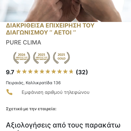
ΔΙΑΚΡΙΘΕΙΣΑ ΕΠΙΧΕΙΡΗΣΗ ΤΟΥ
ΔΙΑΓΩΝΙΣΜΟΥ ‘’ ΑΕΤΟΙ ‘’
PURE CLIMA
9.7
(32)
Πειραιάς, Καλλικρατίδα 136
Εμφάνιση αριθμού τηλεφώνου
Σχετικά με την εταιρεία:
Αξιολογήσεις από τους παρακάτω