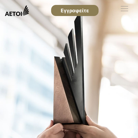
Εγγραφείτε