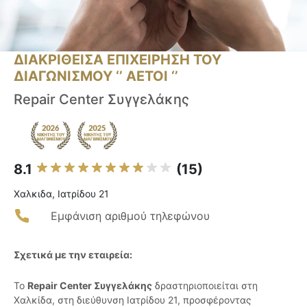
ΔΙΑΚΡΙΘΕΙΣΑ ΕΠΙΧΕΙΡΗΣΗ ΤΟΥ
ΔΙΑΓΩΝΙΣΜΟΥ ‘’ ΑΕΤΟΙ ‘’
Repair Center Συγγελάκης
8.1
(15)
Χαλκιδα, Ιατρίδου 21
Εμφάνιση αριθμού τηλεφώνου
Σχετικά με την εταιρεία:
Το
Repair Center Συγγελάκης
δραστηριοποιείται στη
Χαλκίδα, στη διεύθυνση Ιατρίδου 21, προσφέροντας