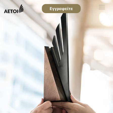
Εγγραφείτε