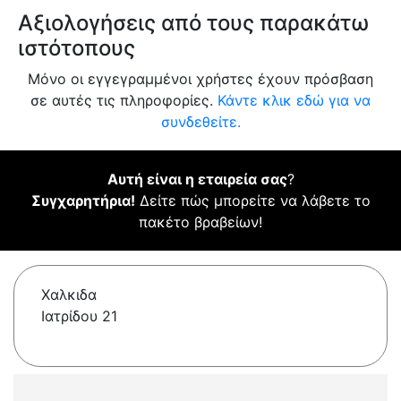
Αξιολογήσεις από τους παρακάτω
ιστότοπους
Μόνο οι εγγεγραμμένοι χρήστες έχουν πρόσβαση
σε αυτές τις πληροφορίες.
Κάντε κλικ εδώ για να
συνδεθείτε.
Αυτή είναι η εταιρεία σας
?
Συγχαρητήρια!
Δείτε πώς μπορείτε να λάβετε το
πακέτο βραβείων!
Χαλκιδα
Ιατρίδου 21