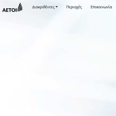
Διακριθέντες
Περιοχές
Επικοινωνία