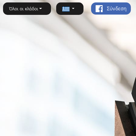
Σύνδεση
Όλοι οι κλάδοι