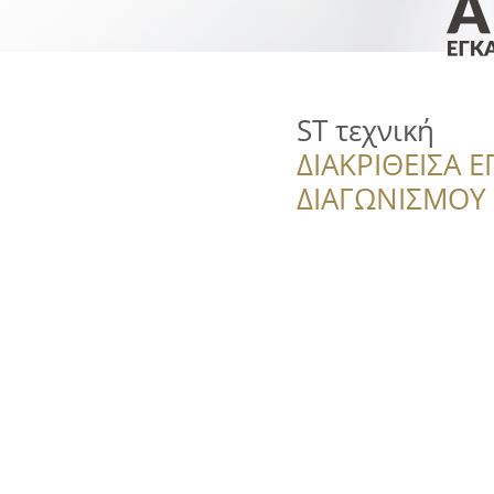
ST τεχνική
ΔΙΑΚΡΙΘΕΙΣΑ Ε
ΔΙΑΓΩΝΙΣΜΟΥ ‘’