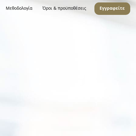
Μεθοδολογία
Όροι & προϋποθέσεις
Εγγραφείτε