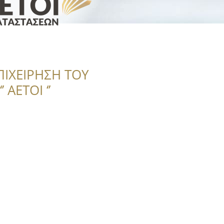
ΠΙΧΕΙΡΗΣΗ ΤΟΥ
 ΑΕΤΟΙ ‘’