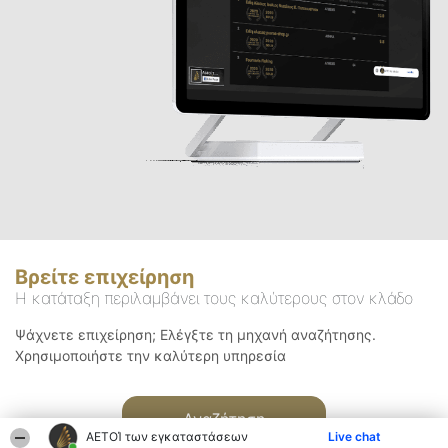
Βρείτε επιχείρηση
Η κατάταξη περιλαμβάνει τους καλύτερους στον κλάδο
Ψάχνετε επιχείρηση; Ελέγξτε τη μηχανή αναζήτησης.
Χρησιμοποιήστε την καλύτερη υπηρεσία
Αναζήτηση
ΑΕΤΟΊ των εγκαταστάσεων
Live chat