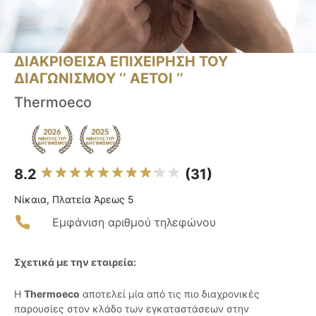
ΔΙΑΚΡΙΘΕΙΣΑ ΕΠΙΧΕΙΡΗΣΗ ΤΟΥ
ΔΙΑΓΩΝΙΣΜΟΥ ‘’ ΑΕΤΟΙ ‘’
Thermoeco
8.2
(31)
Νίκαια, Πλατεία Άρεως 5
Εμφάνιση αριθμού τηλεφώνου
Σχετικά με την εταιρεία:
Η
Thermoeco
αποτελεί μία από τις πιο διαχρονικές
παρουσίες στον κλάδο των εγκαταστάσεων στην