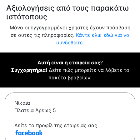
Αξιολογήσεις από τους παρακάτω
ιστότοπους
Μόνο οι εγγεγραμμένοι χρήστες έχουν πρόσβαση
σε αυτές τις πληροφορίες.
Κάντε κλικ εδώ για να
συνδεθείτε.
Αυτή είναι η εταιρεία σας
?
Συγχαρητήρια!
Δείτε πώς μπορείτε να λάβετε το
πακέτο βραβείων!
Νίκαια
Πλατεία Άρεως 5
Δείτε το προφίλ της εταιρείας σας