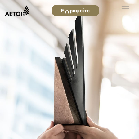
Εγγραφείτε