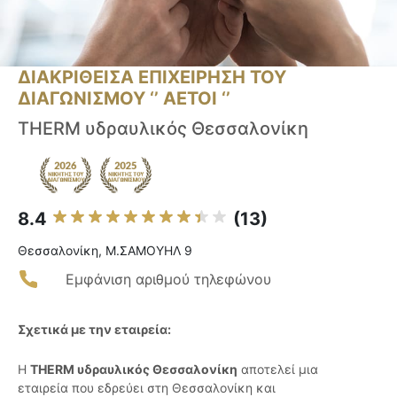
ΔΙΑΚΡΙΘΕΙΣΑ ΕΠΙΧΕΙΡΗΣΗ ΤΟΥ
ΔΙΑΓΩΝΙΣΜΟΥ ‘’ ΑΕΤΟΙ ‘’
THERM υδραυλικός Θεσσαλονίκη
8.4
(13)
Θεσσαλονίκη, Μ.ΣΑΜΟΥΗΛ 9
Εμφάνιση αριθμού τηλεφώνου
Σχετικά με την εταιρεία:
Η
THERM υδραυλικός Θεσσαλονίκη
αποτελεί μια
εταιρεία που εδρεύει στη Θεσσαλονίκη και