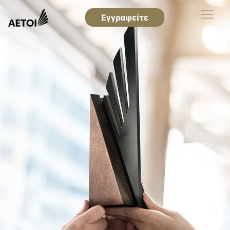
Εγγραφείτε