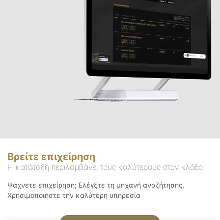
Βρείτε επιχείρηση
Η κατάταξη περιλαμβάνει τους καλύτερους στον κλάδο
Ψάχνετε επιχείρηση; Ελέγξτε τη μηχανή αναζήτησης.
Χρησιμοποιήστε την καλύτερη υπηρεσία