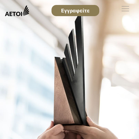
Εγγραφείτε