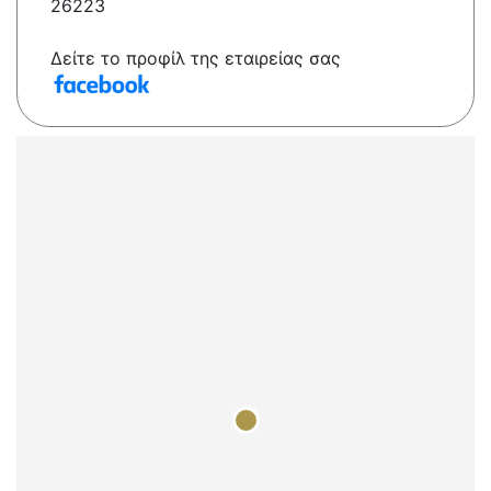
26223
Δείτε το προφίλ της εταιρείας σας