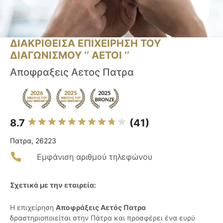
ΔΙΑΚΡΙΘΕΙΣΑ ΕΠΙΧΕΙΡΗΣΗ ΤΟΥ
ΔΙΑΓΩΝΙΣΜΟΥ ‘’ ΑΕΤΟΙ ‘’
Αποφραξεις Αετος Πατρα
8.7
(41)
Πατρα, 26223
Εμφάνιση αριθμού τηλεφώνου
Σχετικά με την εταιρεία:
Η επιχείρηση
Αποφράξεις Αετός Πατρα
δραστηριοποιείται στην Πάτρα και προσφέρει ένα ευρύ