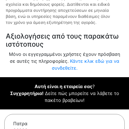
σχολεία και δημόσιους φορείς. Διατίθενται και ειδικά
προγράμματα συντήρησης αποχετεύσεων σε μηνιαία
βάση, ενώ οι υπηρεσίες παραμένουν διαθέσιμες όλον
τον χρόνο για άμεση εξυπηρέτηση της αγοράς.
Αξιολογήσεις από τους παρακάτω
ιστότοπους
Μόνο οι εγγεγραμμένοι χρήστες έχουν πρόσβαση
σε αυτές τις πληροφορίες.
Κάντε κλικ εδώ για να
συνδεθείτε.
Αυτή είναι η εταιρεία σας
?
Συγχαρητήρια!
Δείτε πώς μπορείτε να λάβετε το
πακέτο βραβείων!
Πατρα