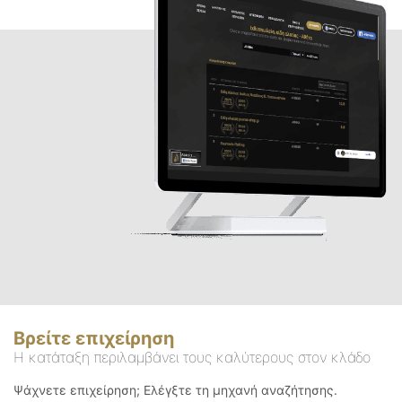
Βρείτε επιχείρηση
Η κατάταξη περιλαμβάνει τους καλύτερους στον κλάδο
Ψάχνετε επιχείρηση; Ελέγξτε τη μηχανή αναζήτησης.