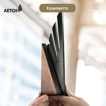
Εγγραφείτε