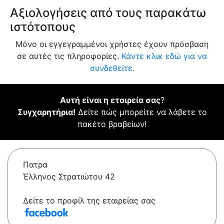
Αξιολογήσεις από τους παρακάτω
ιστότοπους
Μόνο οι εγγεγραμμένοι χρήστες έχουν πρόσβαση
σε αυτές τις πληροφορίες.
Κάντε κλικ εδώ για να
συνδεθείτε.
Αυτή είναι η εταιρεία σας
?
Συγχαρητήρια!
Δείτε πώς μπορείτε να λάβετε το
πακέτο βραβείων!
Πατρα
Έλληνος Στρατιώτου 42
Δείτε το προφίλ της εταιρείας σας