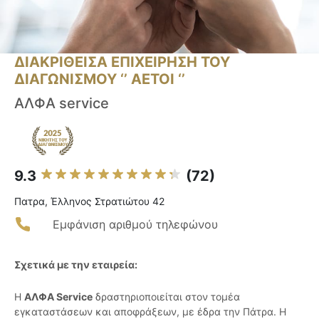
ΔΙΑΚΡΙΘΕΙΣΑ ΕΠΙΧΕΙΡΗΣΗ ΤΟΥ
ΔΙΑΓΩΝΙΣΜΟΥ ‘’ ΑΕΤΟΙ ‘’
ΑΛΦΑ service
9.3
(72)
Πατρα, Έλληνος Στρατιώτου 42
Εμφάνιση αριθμού τηλεφώνου
Σχετικά με την εταιρεία:
Η
ΑΛΦΑ Service
δραστηριοποιείται στον τομέα
εγκαταστάσεων και αποφράξεων, με έδρα την Πάτρα. Η