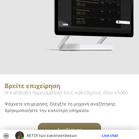
Βρείτε επιχείρηση
Η κατάταξη περιλαμβάνει τους καλύτερους στον κλάδο
Ψάχνετε επιχείρηση; Ελέγξτε τη μηχανή αναζήτησης.
Χρησιμοποιήστε την καλύτερη υπηρεσία
Αναζήτηση
ΑΕΤΟΊ των εγκαταστάσεων
Live chat