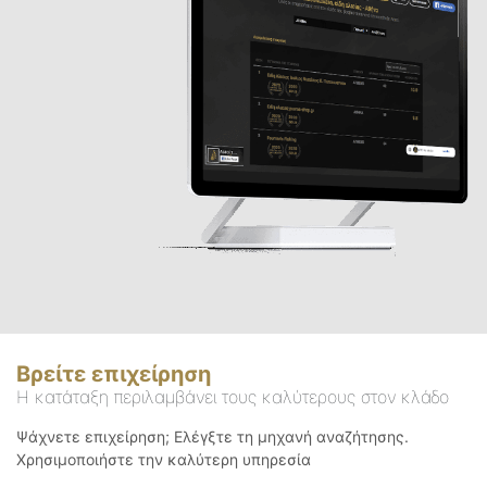
Βρείτε επιχείρηση
Η κατάταξη περιλαμβάνει τους καλύτερους στον κλάδο
Ψάχνετε επιχείρηση; Ελέγξτε τη μηχανή αναζήτησης.
Χρησιμοποιήστε την καλύτερη υπηρεσία