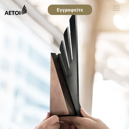
Εγγραφείτε