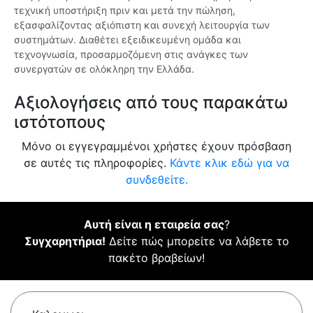
τεχνική υποστήριξη πριν και μετά την πώληση,
εξασφαλίζοντας αξιόπιστη και συνεχή λειτουργία των
συστημάτων. Διαθέτει εξειδικευμένη ομάδα και
τεχνογνωσία, προσαρμοζόμενη στις ανάγκες των
συνεργατών σε ολόκληρη την Ελλάδα.
Αξιολογήσεις από τους παρακάτω
ιστότοπους
Μόνο οι εγγεγραμμένοι χρήστες έχουν πρόσβαση
σε αυτές τις πληροφορίες.
Κάντε κλικ εδώ για να
συνδεθείτε.
Αυτή είναι η εταιρεία σας
?
Συγχαρητήρια!
Δείτε πώς μπορείτε να λάβετε το
πακέτο βραβείων!