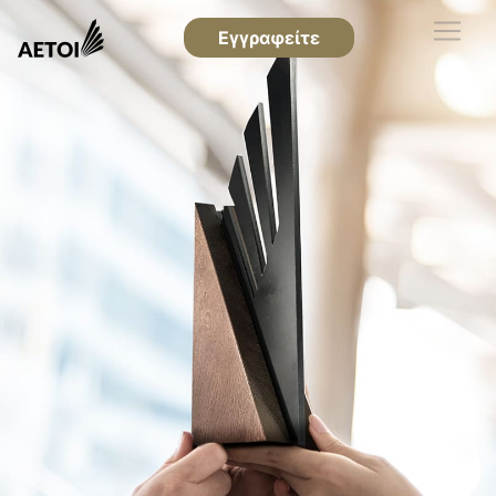
Εγγραφείτε