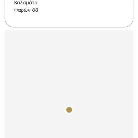
Καλαμάτα
Φαρών 88