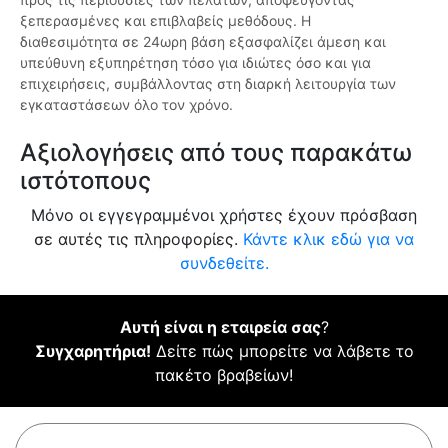
ξεπερασμένες και επιβλαβείς μεθόδους. Η
διαθεσιμότητα σε 24ωρη βάση εξασφαλίζει άμεση και
υπεύθυνη εξυπηρέτηση τόσο για ιδιώτες όσο και για
επιχειρήσεις, συμβάλλοντας στη διαρκή λειτουργία των
εγκαταστάσεων όλο τον χρόνο.
Αξιολογήσεις από τους παρακάτω
ιστότοπους
Μόνο οι εγγεγραμμένοι χρήστες έχουν πρόσβαση
σε αυτές τις πληροφορίες.
Κάντε κλικ εδώ για να
συνδεθείτε.
Αυτή είναι η εταιρεία σας
?
Συγχαρητήρια!
Δείτε πώς μπορείτε να λάβετε το
πακέτο βραβείων!