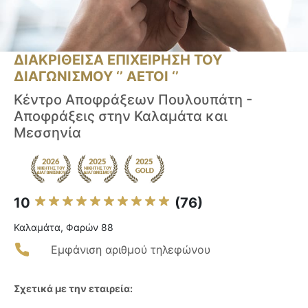
ΔΙΑΚΡΙΘΕΙΣΑ ΕΠΙΧΕΙΡΗΣΗ ΤΟΥ
ΔΙΑΓΩΝΙΣΜΟΥ ‘’ ΑΕΤΟΙ ‘’
Κέντρο Αποφράξεων Πουλουπάτη -
Αποφράξεις στην Καλαμάτα και
Μεσσηνία
10
(76)
Καλαμάτα, Φαρών 88
Εμφάνιση αριθμού τηλεφώνου
Σχετικά με την εταιρεία: