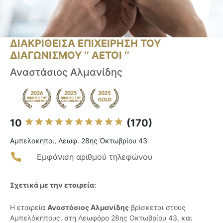
ΔΙΑΚΡΙΘΕΙΣΑ ΕΠΙΧΕΙΡΗΣΗ ΤΟΥ
ΔΙΑΓΩΝΙΣΜΟΥ ‘’ ΑΕΤΟΙ ‘’
Αναστάσιος Αλμανίδης
10
(170)
Αμπελοκηποι, Λεωφ. 28ης Ὀκτωβρίου 43
Εμφάνιση αριθμού τηλεφώνου
Σχετικά με την εταιρεία:
Η εταιρεία
Αναστάσιος Αλμανίδης
βρίσκεται στους
Αμπελόκηπους, στη Λεωφόρο 28ης Οκτωβρίου 43, και