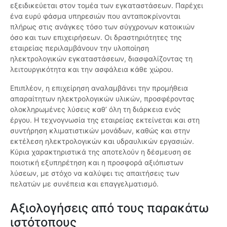
εξειδικεύεται στον τομέα των εγκαταστάσεων. Παρέχει
ένα ευρύ φάσμα υπηρεσιών που ανταποκρίνονται
πλήρως στις ανάγκες τόσο των σύγχρονων κατοικιών
όσο και των επιχειρήσεων. Οι δραστηριότητες της
εταιρείας περιλαμβάνουν την υλοποίηση
ηλεκτρολογικών εγκαταστάσεων, διασφαλίζοντας τη
λειτουργικότητα και την ασφάλεια κάθε χώρου.
Επιπλέον, η επιχείρηση αναλαμβάνει την προμήθεια
απαραίτητων ηλεκτρολογικών υλικών, προσφέροντας
ολοκληρωμένες λύσεις καθ’ όλη τη διάρκεια ενός
έργου. Η τεχνογνωσία της εταιρείας εκτείνεται και στη
συντήρηση κλιματιστικών μονάδων, καθώς και στην
εκτέλεση ηλεκτρολογικών και υδραυλικών εργασιών.
Κύρια χαρακτηριστικά της αποτελούν η δέσμευση σε
ποιοτική εξυπηρέτηση και η προσφορά αξιόπιστων
λύσεων, με στόχο να καλύψει τις απαιτήσεις των
πελατών με συνέπεια και επαγγελματισμό.
Αξιολογήσεις από τους παρακάτω
ιστότοπους