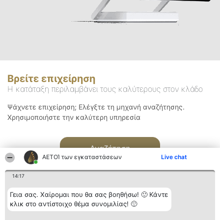
Βρείτε επιχείρηση
Η κατάταξη περιλαμβάνει τους καλύτερους στον κλάδο
Ψάχνετε επιχείρηση; Ελέγξτε τη μηχανή αναζήτησης.
Χρησιμοποιήστε την καλύτερη υπηρεσία
Αναζήτηση
ΑΕΤΟΊ των εγκαταστάσεων
Live chat
14:17
Γεια σας. Χαίρομαι που θα σας βοηθήσω! 🙂 Κάντε
κλικ στο αντίστοιχο θέμα συνομιλίας! 🙂