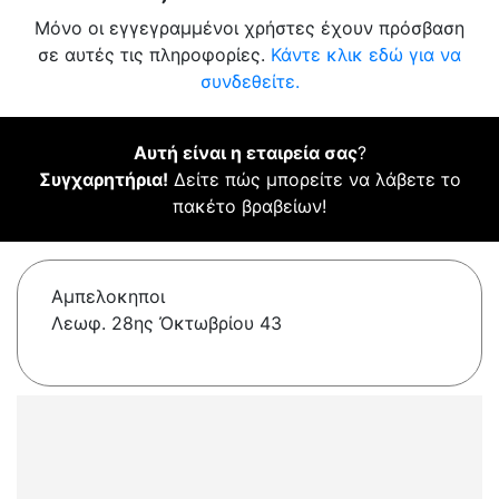
Μόνο οι εγγεγραμμένοι χρήστες έχουν πρόσβαση
σε αυτές τις πληροφορίες.
Κάντε κλικ εδώ για να
συνδεθείτε.
Αυτή είναι η εταιρεία σας
?
Συγχαρητήρια!
Δείτε πώς μπορείτε να λάβετε το
πακέτο βραβείων!
Αμπελοκηποι
Λεωφ. 28ης Ὀκτωβρίου 43