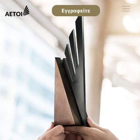
Εγγραφείτε