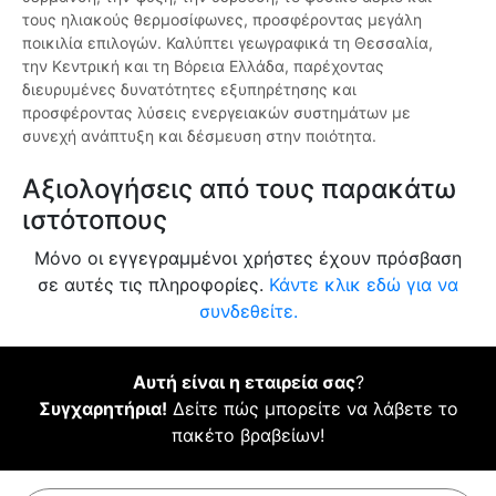
τους ηλιακούς θερμοσίφωνες, προσφέροντας μεγάλη
ποικιλία επιλογών. Καλύπτει γεωγραφικά τη Θεσσαλία,
την Κεντρική και τη Βόρεια Ελλάδα, παρέχοντας
διευρυμένες δυνατότητες εξυπηρέτησης και
προσφέροντας λύσεις ενεργειακών συστημάτων με
συνεχή ανάπτυξη και δέσμευση στην ποιότητα.
Αξιολογήσεις από τους παρακάτω
ιστότοπους
Μόνο οι εγγεγραμμένοι χρήστες έχουν πρόσβαση
σε αυτές τις πληροφορίες.
Κάντε κλικ εδώ για να
συνδεθείτε.
Αυτή είναι η εταιρεία σας
?
Συγχαρητήρια!
Δείτε πώς μπορείτε να λάβετε το
πακέτο βραβείων!