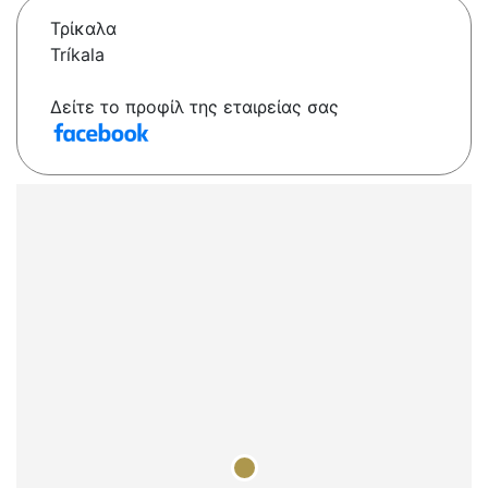
Τρίκαλα
Tríkala
Δείτε το προφίλ της εταιρείας σας