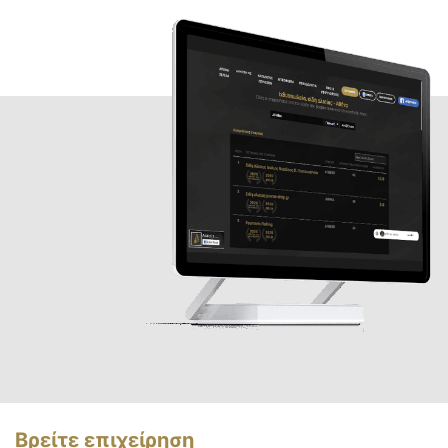
Βρείτε επιχείρηση