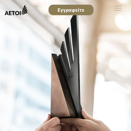
Εγγραφείτε