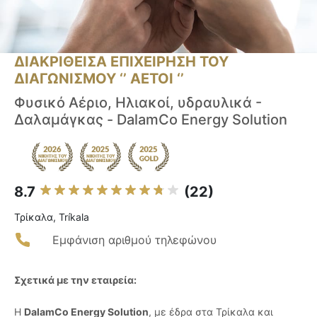
ΔΙΑΚΡΙΘΕΙΣΑ ΕΠΙΧΕΙΡΗΣΗ ΤΟΥ
ΔΙΑΓΩΝΙΣΜΟΥ ‘’ ΑΕΤΟΙ ‘’
Φυσικό Αέριο, Ηλιακοί, υδραυλικά -
Δαλαμάγκας - DalamCo Energy Solution
8.7
(22)
Τρίκαλα, Tríkala
Εμφάνιση αριθμού τηλεφώνου
Σχετικά με την εταιρεία:
Η
DalamCo Energy Solution
, με έδρα στα Τρίκαλα και