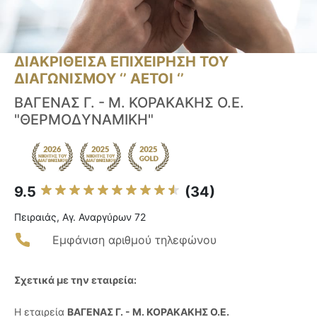
ΔΙΑΚΡΙΘΕΙΣΑ ΕΠΙΧΕΙΡΗΣΗ ΤΟΥ
ΔΙΑΓΩΝΙΣΜΟΥ ‘’ ΑΕΤΟΙ ‘’
ΒΑΓΕΝΑΣ Γ. - Μ. ΚΟΡΑΚΑΚΗΣ Ο.Ε.
"ΘΕΡΜΟΔΥΝΑΜΙΚΗ"
9.5
(34)
Πειραιάς, Αγ. Αναργύρων 72
Εμφάνιση αριθμού τηλεφώνου
Σχετικά με την εταιρεία:
Η εταιρεία
ΒΑΓΕΝΑΣ Γ. - Μ. ΚΟΡΑΚΑΚΗΣ Ο.Ε.