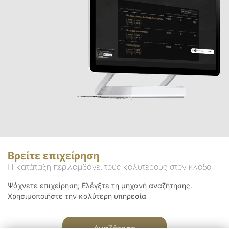
Βρείτε επιχείρηση
Η κατάταξη περιλαμβάνει τους καλύτερους στον κλάδο
Ψάχνετε επιχείρηση; Ελέγξτε τη μηχανή αναζήτησης.
Χρησιμοποιήστε την καλύτερη υπηρεσία
Αναζήτηση