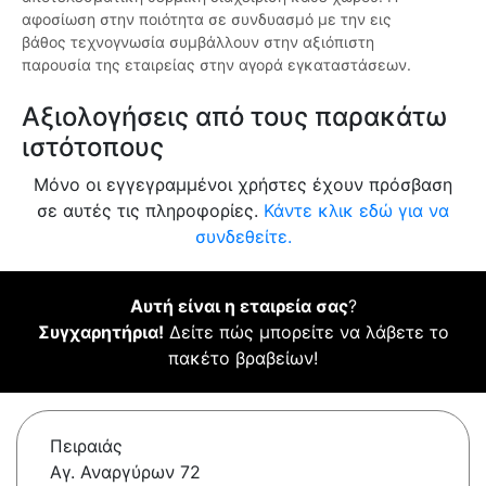
αφοσίωση στην ποιότητα σε συνδυασμό με την εις
βάθος τεχνογνωσία συμβάλλουν στην αξιόπιστη
παρουσία της εταιρείας στην αγορά εγκαταστάσεων.
Αξιολογήσεις από τους παρακάτω
ιστότοπους
Μόνο οι εγγεγραμμένοι χρήστες έχουν πρόσβαση
σε αυτές τις πληροφορίες.
Κάντε κλικ εδώ για να
συνδεθείτε.
Αυτή είναι η εταιρεία σας
?
Συγχαρητήρια!
Δείτε πώς μπορείτε να λάβετε το
πακέτο βραβείων!
Πειραιάς
Αγ. Αναργύρων 72