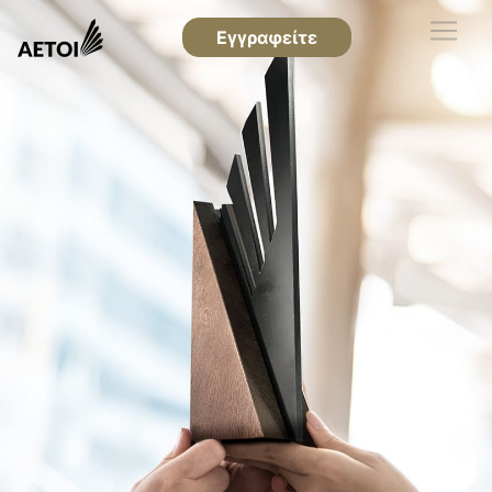
Εγγραφείτε