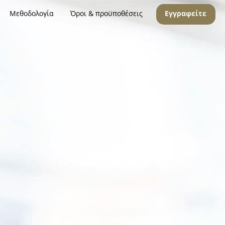
Μεθοδολογία
Όροι & προϋποθέσεις
Εγγραφείτε