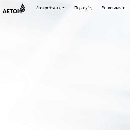
Διακριθέντες
Περιοχές
Επικοινωνία