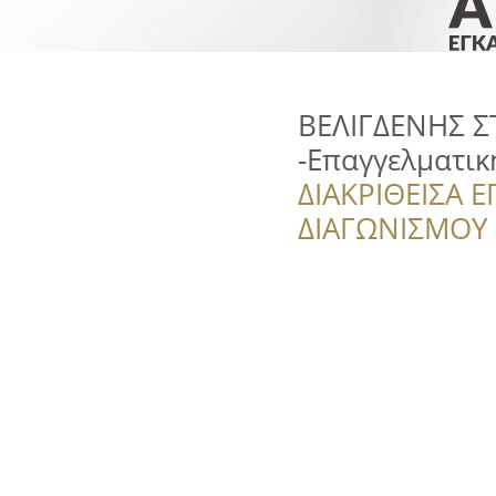
ΒΕΛΙΓΔΕΝΗΣ Σ
-Επαγγελματικ
ΔΙΑΚΡΙΘΕΙΣΑ Ε
ΔΙΑΓΩΝΙΣΜΟΥ ‘’