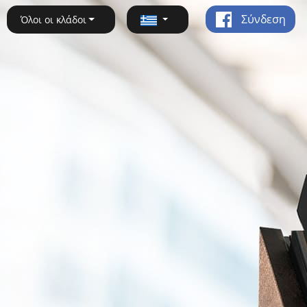
Σύνδεση
Όλοι οι κλάδοι