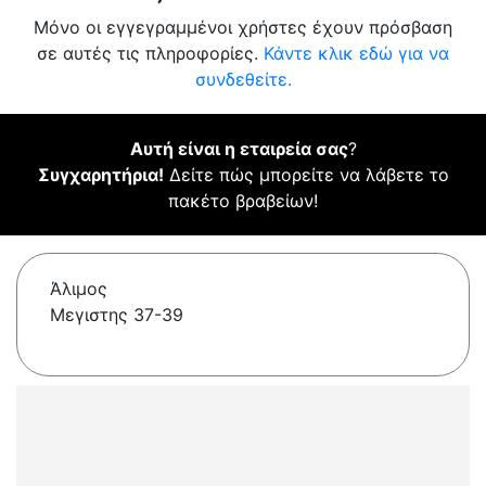
Μόνο οι εγγεγραμμένοι χρήστες έχουν πρόσβαση
σε αυτές τις πληροφορίες.
Κάντε κλικ εδώ για να
συνδεθείτε.
Αυτή είναι η εταιρεία σας
?
Συγχαρητήρια!
Δείτε πώς μπορείτε να λάβετε το
πακέτο βραβείων!
Άλιμος
Μεγιστης 37-39