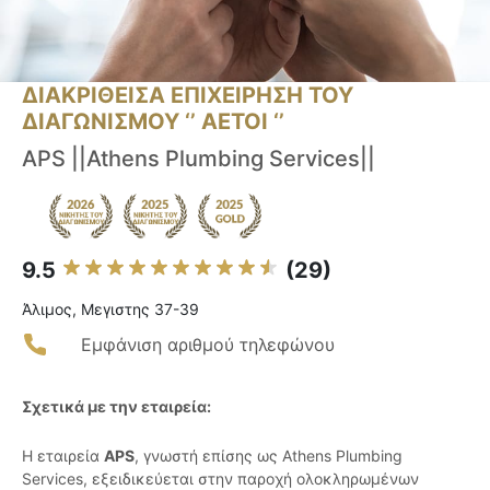
ΔΙΑΚΡΙΘΕΙΣΑ ΕΠΙΧΕΙΡΗΣΗ ΤΟΥ
ΔΙΑΓΩΝΙΣΜΟΥ ‘’ ΑΕΤΟΙ ‘’
APS ||Athens Plumbing Services||
9.5
(29)
Άλιμος, Μεγιστης 37-39
Εμφάνιση αριθμού τηλεφώνου
Σχετικά με την εταιρεία:
Η εταιρεία
APS
, γνωστή επίσης ως Athens Plumbing
Services, εξειδικεύεται στην παροχή ολοκληρωμένων