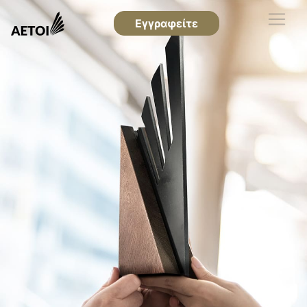
Εγγραφείτε