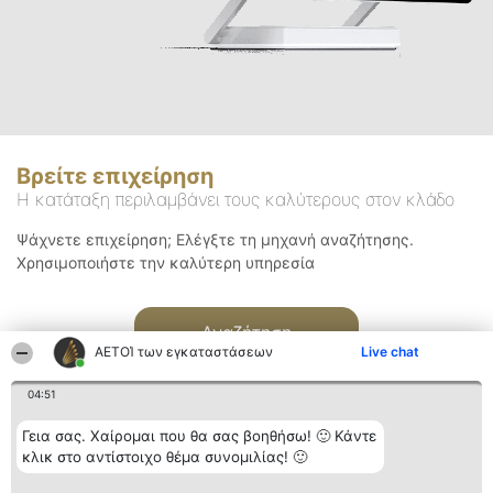
Βρείτε επιχείρηση
Η κατάταξη περιλαμβάνει τους καλύτερους στον κλάδο
Ψάχνετε επιχείρηση; Ελέγξτε τη μηχανή αναζήτησης.
Χρησιμοποιήστε την καλύτερη υπηρεσία
Αναζήτηση
ΑΕΤΟΊ των εγκαταστάσεων
Live chat
04:51
Γεια σας. Χαίρομαι που θα σας βοηθήσω! 🙂 Κάντε
κλικ στο αντίστοιχο θέμα συνομιλίας! 🙂