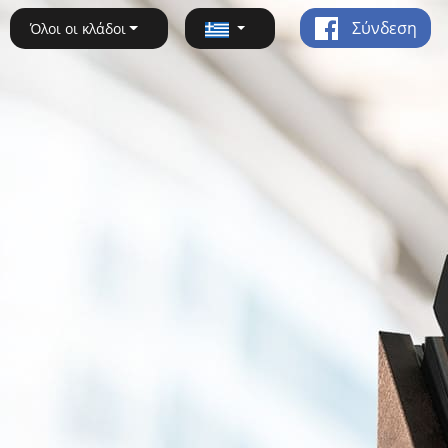
Σύνδεση
Όλοι οι κλάδοι