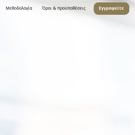
Μεθοδολογία
Όροι & προϋποθέσεις
Εγγραφείτε