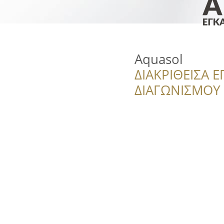
Aquasol
ΔΙΑΚΡΙΘΕΙΣΑ Ε
ΔΙΑΓΩΝΙΣΜΟΥ ‘’