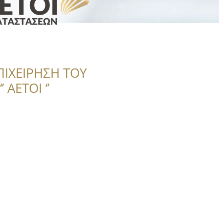
ΠΙΧΕΙΡΗΣΗ ΤΟΥ
 ΑΕΤΟΙ ‘’