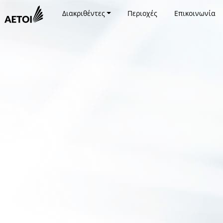
Διακριθέντες
Περιοχές
Επικοινωνία