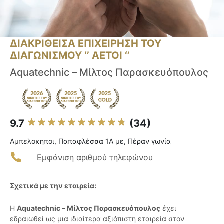
ΔΙΑΚΡΙΘΕΙΣΑ ΕΠΙΧΕΙΡΗΣΗ ΤΟΥ
ΔΙΑΓΩΝΙΣΜΟΥ ‘’ ΑΕΤΟΙ ‘’
Aquatechnic – Μίλτος Παρασκευόπουλος
9.7
(34)
Αμπελοκηποι, Παπαφλέσσα 1Α με, Πέραν γωνία
Εμφάνιση αριθμού τηλεφώνου
Σχετικά με την εταιρεία:
Η
Aquatechnic – Μίλτος Παρασκευόπουλος
έχει
εδραιωθεί ως μια ιδιαίτερα αξιόπιστη εταιρεία στον