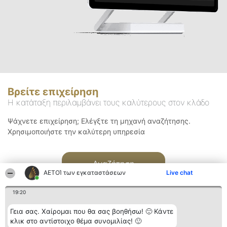
Βρείτε επιχείρηση
Η κατάταξη περιλαμβάνει τους καλύτερους στον κλάδο
Ψάχνετε επιχείρηση; Ελέγξτε τη μηχανή αναζήτησης.
Χρησιμοποιήστε την καλύτερη υπηρεσία
Αναζήτηση
ΑΕΤΟΊ των εγκαταστάσεων
Live chat
19:20
Γεια σας. Χαίρομαι που θα σας βοηθήσω! 🙂 Κάντε
κλικ στο αντίστοιχο θέμα συνομιλίας! 🙂