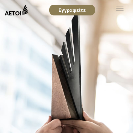
Εγγραφείτε