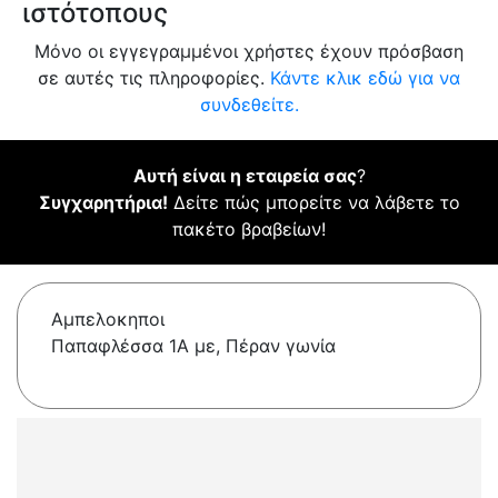
ιστότοπους
Μόνο οι εγγεγραμμένοι χρήστες έχουν πρόσβαση
σε αυτές τις πληροφορίες.
Κάντε κλικ εδώ για να
συνδεθείτε.
Αυτή είναι η εταιρεία σας
?
Συγχαρητήρια!
Δείτε πώς μπορείτε να λάβετε το
πακέτο βραβείων!
Αμπελοκηποι
Παπαφλέσσα 1Α με, Πέραν γωνία