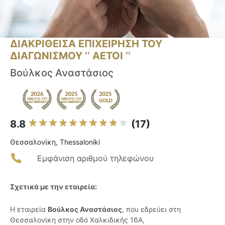
ΔΙΑΚΡΙΘΕΙΣΑ ΕΠΙΧΕΙΡΗΣΗ ΤΟΥ
ΔΙΑΓΩΝΙΣΜΟΥ ‘’ ΑΕΤΟΙ ‘’
Βούλκος Αναστάσιος
8.8
(17)
Θεσσαλονίκη, Thessaloníki
Εμφάνιση αριθμού τηλεφώνου
Σχετικά με την εταιρεία:
Η εταιρεία
Βούλκος Αναστάσιος
, που εδρεύει στη
Θεσσαλονίκη στην οδό Χαλκιδικής 16Α,