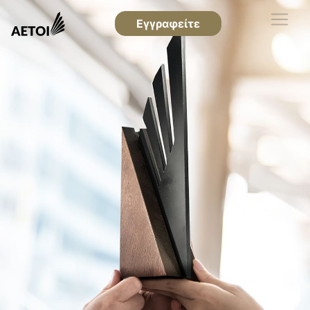
Εγγραφείτε