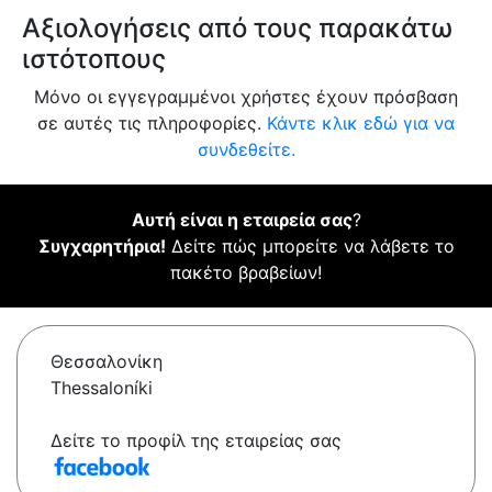
Αξιολογήσεις από τους παρακάτω
ιστότοπους
Μόνο οι εγγεγραμμένοι χρήστες έχουν πρόσβαση
σε αυτές τις πληροφορίες.
Κάντε κλικ εδώ για να
συνδεθείτε.
Αυτή είναι η εταιρεία σας
?
Συγχαρητήρια!
Δείτε πώς μπορείτε να λάβετε το
πακέτο βραβείων!
Θεσσαλονίκη
Thessaloníki
Δείτε το προφίλ της εταιρείας σας