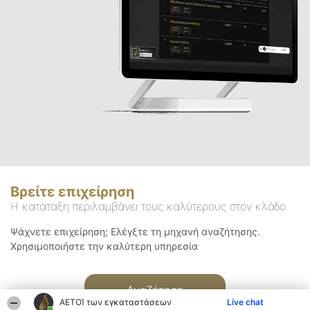
Βρείτε επιχείρηση
Η κατάταξη περιλαμβάνει τους καλύτερους στον κλάδο
Ψάχνετε επιχείρηση; Ελέγξτε τη μηχανή αναζήτησης.
Χρησιμοποιήστε την καλύτερη υπηρεσία
Αναζήτηση
ΑΕΤΟΊ των εγκαταστάσεων
Live chat