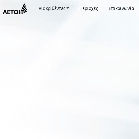
Διακριθέντες
Περιοχές
Επικοινωνία