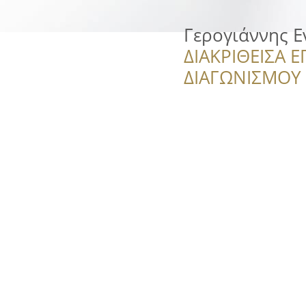
Γερογιάννης Ε
ΔΙΑΚΡΙΘΕΙΣΑ Ε
ΔΙΑΓΩΝΙΣΜΟΥ ‘’