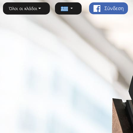
Σύνδεση
Όλοι οι κλάδοι