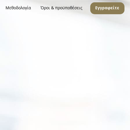
Μεθοδολογία
Όροι & προϋποθέσεις
Εγγραφείτε