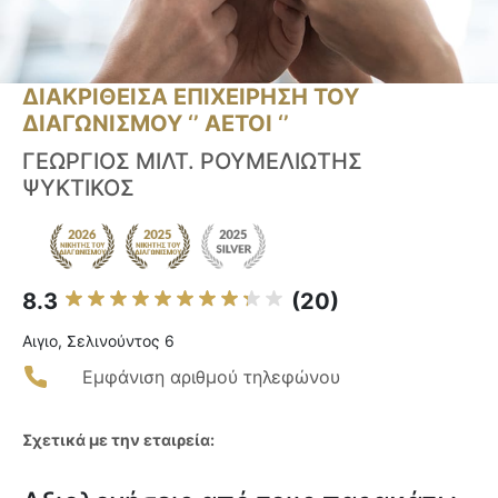
ΔΙΑΚΡΙΘΕΙΣΑ ΕΠΙΧΕΙΡΗΣΗ ΤΟΥ
ΔΙΑΓΩΝΙΣΜΟΥ ‘’ ΑΕΤΟΙ ‘’
ΓΕΩΡΓΙΟΣ ΜΙΛΤ. ΡΟΥΜΕΛΙΩΤΗΣ
ΨΥΚΤΙΚΟΣ
8.3
(20)
Αιγιο, Σελινούντος 6
Εμφάνιση αριθμού τηλεφώνου
Σχετικά με την εταιρεία: