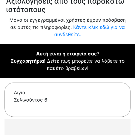
Αξιολογήσεις από τους παρακάτω
ιστότοπους
Μόνο οι εγγεγραμμένοι χρήστες έχουν πρόσβαση
σε αυτές τις πληροφορίες.
Κάντε κλικ εδώ για να
συνδεθείτε.
Αυτή είναι η εταιρεία σας
?
Συγχαρητήρια!
Δείτε πώς μπορείτε να λάβετε το
πακέτο βραβείων!
Αιγιο
Σελινούντος 6