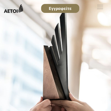
Εγγραφείτε