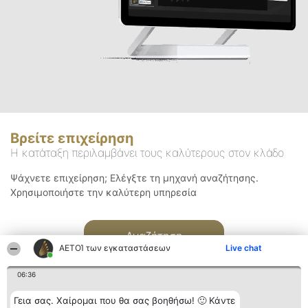
Βρείτε επιχείρηση
Η κατάταξη περιλαμβάνει τους καλύτερους στον κλάδο
Ψάχνετε επιχείρηση; Ελέγξτε τη μηχανή αναζήτησης.
Χρησιμοποιήστε την καλύτερη υπηρεσία
Αναζήτηση
ΑΕΤΟΊ των εγκαταστάσεων
Live chat
06:36
Γεια σας. Χαίρομαι που θα σας βοηθήσω! 🙂 Κάντε