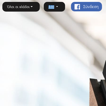
Σύνδεση
Όλοι οι κλάδοι