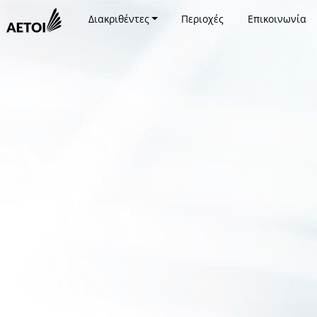
Διακριθέντες
Περιοχές
Επικοινωνία