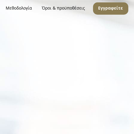
Μεθοδολογία
Όροι & προϋποθέσεις
Εγγραφείτε