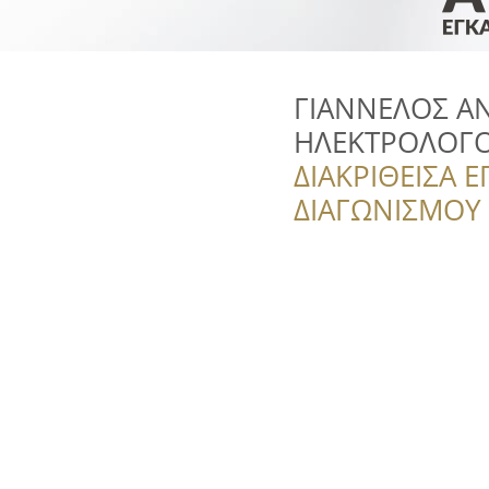
ΓΙΑΝΝΕΛΟΣ ΑΝ
ΗΛΕΚΤΡΟΛΟΓ
ΔΙΑΚΡΙΘΕΙΣΑ Ε
ΔΙΑΓΩΝΙΣΜΟΥ ‘’