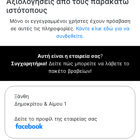
Αξιολογήσεις από τους παρακάτω
ιστότοπους
Μόνο οι εγγεγραμμένοι χρήστες έχουν πρόσβαση
σε αυτές τις πληροφορίες.
Κάντε κλικ εδώ για να
συνδεθείτε.
Αυτή είναι η εταιρεία σας
?
Συγχαρητήρια!
Δείτε πώς μπορείτε να λάβετε το
πακέτο βραβείων!
Ξάνθη
Δημοκρίτου & Αίμου 1
Δείτε το προφίλ της εταιρείας σας