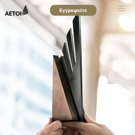
Εγγραφείτε