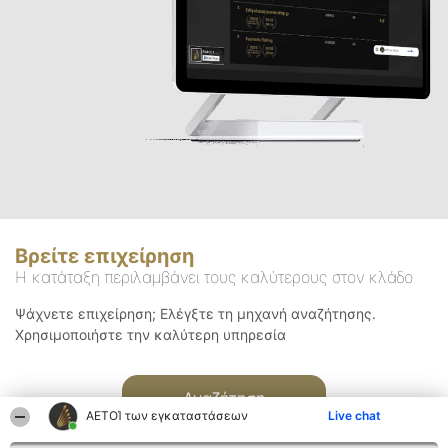
Βρείτε επιχείρηση
Η κατάταξη περιλαμβάνει τους καλύτερους στον κλάδο
Ψάχνετε επιχείρηση; Ελέγξτε τη μηχανή αναζήτησης.
Χρησιμοποιήστε την καλύτερη υπηρεσία
Αναζήτηση
ΑΕΤΟΊ των εγκαταστάσεων
Live chat