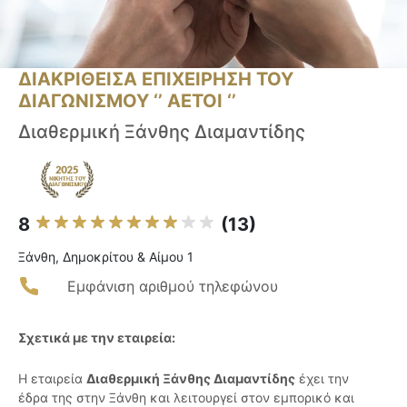
ΔΙΑΚΡΙΘΕΙΣΑ ΕΠΙΧΕΙΡΗΣΗ ΤΟΥ
ΔΙΑΓΩΝΙΣΜΟΥ ‘’ ΑΕΤΟΙ ‘’
Διαθερμική Ξάνθης Διαμαντίδης
8
(13)
Ξάνθη, Δημοκρίτου & Αίμου 1
Εμφάνιση αριθμού τηλεφώνου
Σχετικά με την εταιρεία:
Η εταιρεία
Διαθερμική Ξάνθης Διαμαντίδης
έχει την
έδρα της στην Ξάνθη και λειτουργεί στον εμπορικό και