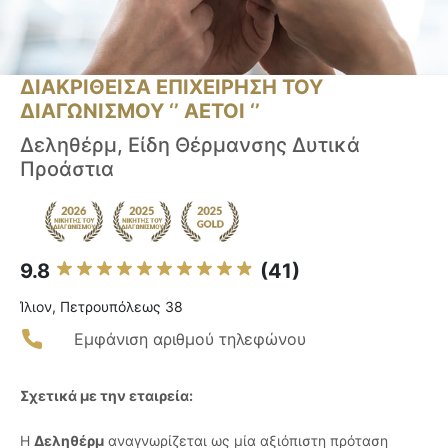
ΔΙΑΚΡΙΘΕΙΣΑ ΕΠΙΧΕΙΡΗΣΗ ΤΟΥ
ΔΙΑΓΩΝΙΣΜΟΥ ‘’ ΑΕΤΟΙ ‘’
Δεληθέρμ, Είδη Θέρμανσης Δυτικά
Προάστια
9.8
(41)
Ίλιον, Πετρουπόλεως 38
Εμφάνιση αριθμού τηλεφώνου
Σχετικά με την εταιρεία:
Η
Δεληθέρμ
αναγνωρίζεται ως μία αξιόπιστη πρόταση