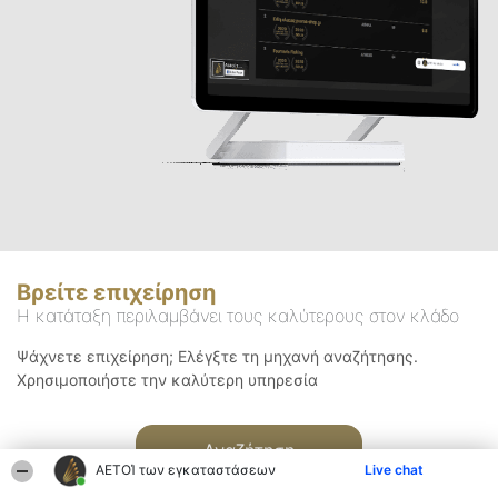
Βρείτε επιχείρηση
Η κατάταξη περιλαμβάνει τους καλύτερους στον κλάδο
Ψάχνετε επιχείρηση; Ελέγξτε τη μηχανή αναζήτησης.
Χρησιμοποιήστε την καλύτερη υπηρεσία
Αναζήτηση
ΑΕΤΟΊ των εγκαταστάσεων
Live chat