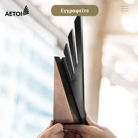
Εγγραφείτε