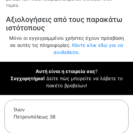
τομέα.
Αξιολογήσεις από τους παρακάτω
ιστότοπους
Μόνο οι εγγεγραμμένοι χρήστες έχουν πρόσβαση
σε αυτές τις πληροφορίες.
Κάντε κλικ εδώ για να
συνδεθείτε.
Αυτή είναι η εταιρεία σας
?
Συγχαρητήρια!
Δείτε πώς μπορείτε να λάβετε το
πακέτο βραβείων!
Ίλιον
Πετρουπόλεως 38