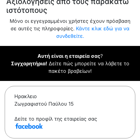
Αξιολογήσεις από τους παρακάτω
ιστότοπους
Μόνο οι εγγεγραμμένοι χρήστες έχουν πρόσβαση
σε αυτές τις πληροφορίες.
Κάντε κλικ εδώ για να
συνδεθείτε.
Αυτή είναι η εταιρεία σας
?
Συγχαρητήρια!
Δείτε πώς μπορείτε να λάβετε το
πακέτο βραβείων!
Ηρακλειο
Ζωγραφιστού Παύλου 15
Δείτε το προφίλ της εταιρείας σας