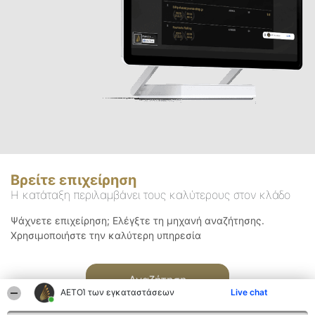
Βρείτε επιχείρηση
Η κατάταξη περιλαμβάνει τους καλύτερους στον κλάδο
Ψάχνετε επιχείρηση; Ελέγξτε τη μηχανή αναζήτησης.
Χρησιμοποιήστε την καλύτερη υπηρεσία
Αναζήτηση
ΑΕΤΟΊ των εγκαταστάσεων
Live chat