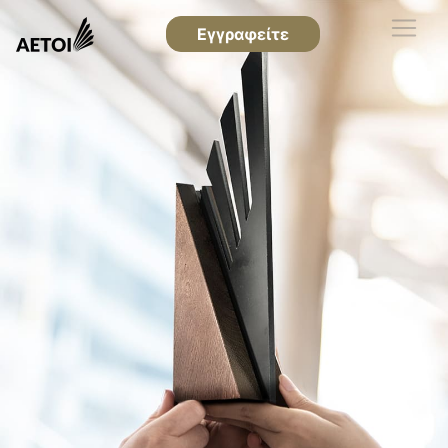
Εγγραφείτε