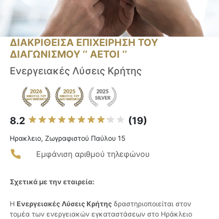
ΔΙΑΚΡΙΘΕΙΣΑ ΕΠΙΧΕΙΡΗΣΗ ΤΟΥ
ΔΙΑΓΩΝΙΣΜΟΥ ‘’ ΑΕΤΟΙ ‘’
Ενεργειακές Λύσεις Κρήτης
8.2
(19)
Ηρακλειο, Ζωγραφιστού Παύλου 15
Εμφάνιση αριθμού τηλεφώνου
Σχετικά με την εταιρεία:
Η
Ενεργειακές Λύσεις Κρήτης
δραστηριοποιείται στον
τομέα των ενεργειακών εγκαταστάσεων στο Ηράκλειο