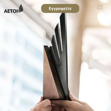
Εγγραφείτε