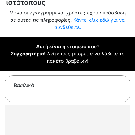
ιστότοπους
Μόνο οι εγγεγραμμένοι χρήστες έχουν πρόσβαση
σε αυτές τις πληροφορίες.
Κάντε κλικ εδώ για να
συνδεθείτε.
Αυτή είναι η εταιρεία σας
?
Συγχαρητήρια!
Δείτε πώς μπορείτε να λάβετε το
πακέτο βραβείων!
Βασιλικά