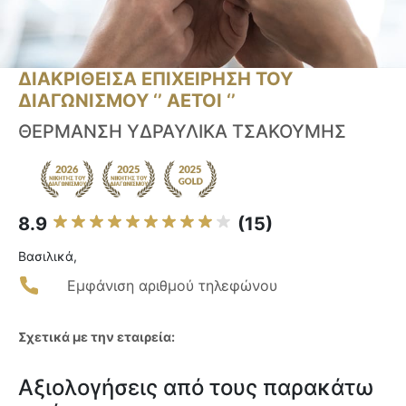
ΔΙΑΚΡΙΘΕΙΣΑ ΕΠΙΧΕΙΡΗΣΗ ΤΟΥ
ΔΙΑΓΩΝΙΣΜΟΥ ‘’ ΑΕΤΟΙ ‘’
ΘΕΡΜΑΝΣΗ ΥΔΡΑΥΛΙΚΑ ΤΣΑΚΟΥΜΗΣ
8.9
(15)
Βασιλικά,
Εμφάνιση αριθμού τηλεφώνου
Σχετικά με την εταιρεία:
Αξιολογήσεις από τους παρακάτω