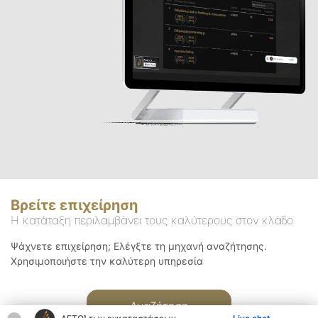
Βρείτε επιχείρηση
Η κατάταξη περιλαμβάνει τους καλύτερους στον κλάδο
Ψάχνετε επιχείρηση; Ελέγξτε τη μηχανή αναζήτησης.
Χρησιμοποιήστε την καλύτερη υπηρεσία
Αναζήτηση