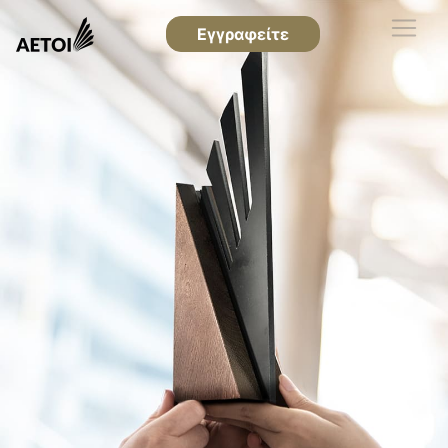
Εγγραφείτε