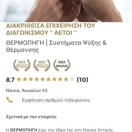
ΔΙΑΚΡΙΘΕΙΣΑ ΕΠΙΧΕΙΡΗΣΗ ΤΟΥ
ΔΙΑΓΩΝΙΣΜΟΥ ‘’ ΑΕΤΟΙ ‘’
ΘΕΡΜΟΠΗΓΗ | Συστήματα Ψύξης &
Θέρμανσης
8.7
(10)
Νίκαια, Ἀνωγείων 43
Εμφάνιση αριθμού τηλεφώνου
Σχετικά με την εταιρεία:
Η
ΘΕΡΜΟΠΗΓΗ
έχει την έδρα της στη Νίκαια Αττικής,