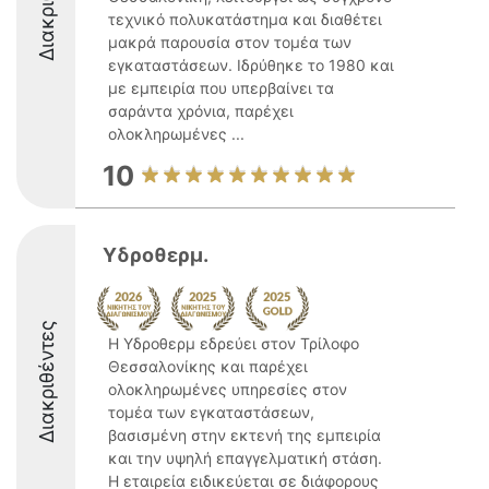
τεχνικό πολυκατάστημα και διαθέτει
μακρά παρουσία στον τομέα των
εγκαταστάσεων. Ιδρύθηκε το 1980 και
με εμπειρία που υπερβαίνει τα
σαράντα χρόνια, παρέχει
ολοκληρωμένες ...
10
Υδροθερμ.
Διακριθέντες
Η Υδροθερμ εδρεύει στον Τρίλοφο
Θεσσαλονίκης και παρέχει
ολοκληρωμένες υπηρεσίες στον
τομέα των εγκαταστάσεων,
βασισμένη στην εκτενή της εμπειρία
και την υψηλή επαγγελματική στάση.
Η εταιρεία ειδικεύεται σε διάφορους