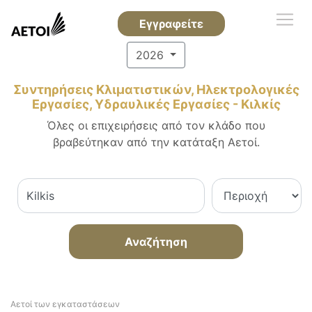
Εγγραφείτε
2026
Συντηρήσεις Κλιματιστικών, Ηλεκτρολογικές
Εργασίες, Υδραυλικές Εργασίες - Κιλκίς
Όλες οι επιχειρήσεις από τον κλάδο που
βραβεύτηκαν από την κατάταξη Αετοί.
Αναζήτηση
Αετοί των εγκαταστάσεων