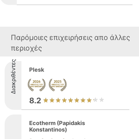
Παρόμοιες επιχειρήσεις απο άλλες
περιοχές
Διακριθέντες
Plesk
8.2
Ecotherm (Papidakis
Konstantinos)