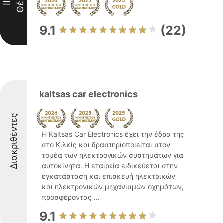
Θέση
III
9.1
(22)
kaltsas car electronics
Διακριθέντες
Η Kaltsas Car Electronics έχει την έδρα της
στο Κιλκίς και δραστηριοποιείται στον
τομέα των ηλεκτρονικών συστημάτων για
αυτοκίνητα. Η εταιρεία ειδικεύεται στην
εγκατάσταση και επισκευή ηλεκτρικών
και ηλεκτρονικών μηχανισμών οχημάτων,
προσφέροντας ...
9.1