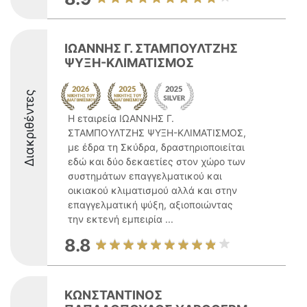
ΙΩΑΝΝΗΣ Γ. ΣΤΑΜΠΟΥΛΤΖΗΣ
ΨΥΞΗ-ΚΛΙΜΑΤΙΣΜΟΣ
Διακριθέντες
Η εταιρεία ΙΩΑΝΝΗΣ Γ.
ΣΤΑΜΠΟΥΛΤΖΗΣ ΨΥΞΗ-ΚΛΙΜΑΤΙΣΜΟΣ,
με έδρα τη Σκύδρα, δραστηριοποιείται
εδώ και δύο δεκαετίες στον χώρο των
συστημάτων επαγγελματικού και
οικιακού κλιματισμού αλλά και στην
επαγγελματική ψύξη, αξιοποιώντας
την εκτενή εμπειρία ...
8.8
ΚΩΝΣΤΑΝΤΙΝΟΣ