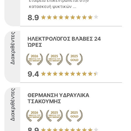
εταιρεία επικεντρώνεται στην
κατασκευή ψυκτικών ...
8.9
Διακριθέντες
ΗΛΕΚΤΡΟΛΌΓΟΣ ΒΛΆΒΕΣ 24
ΏΡΕΣ
9.4
Διακριθέντες
ΘΕΡΜΑΝΣΗ ΥΔΡΑΥΛΙΚΑ
ΤΣΑΚΟΥΜΗΣ
8.9