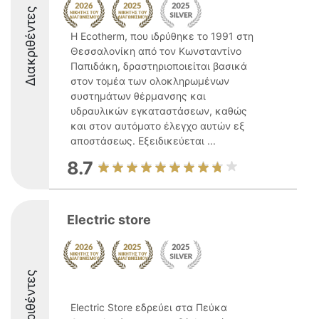
Διακριθέντες
Η Ecotherm, που ιδρύθηκε το 1991 στη
Θεσσαλονίκη από τον Κωνσταντίνο
Παπιδάκη, δραστηριοποιείται βασικά
στον τομέα των ολοκληρωμένων
συστημάτων θέρμανσης και
υδραυλικών εγκαταστάσεων, καθώς
και στον αυτόματο έλεγχο αυτών εξ
αποστάσεως. Εξειδικεύεται ...
8.7
Electric store
Διακριθέντες
Electric Store εδρεύει στα Πεύκα