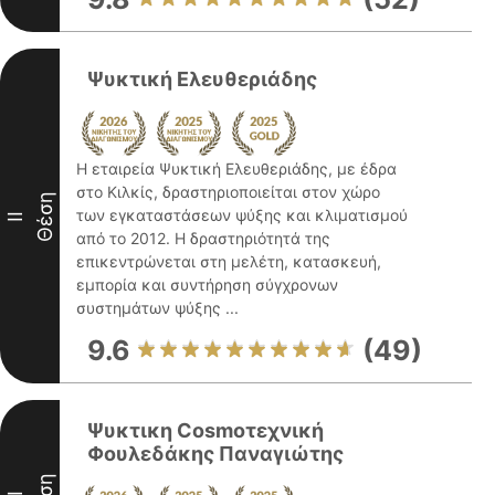
Ψυκτική Ελευθεριάδης
Η εταιρεία Ψυκτική Ελευθεριάδης, με έδρα
στο Κιλκίς, δραστηριοποιείται στον χώρο
Θέση
των εγκαταστάσεων ψύξης και κλιματισμού
II
από το 2012. Η δραστηριότητά της
επικεντρώνεται στη μελέτη, κατασκευή,
εμπορία και συντήρηση σύγχρονων
συστημάτων ψύξης ...
9.6
(49)
Ψυκτικη Cosmoτεχνική
Φουλεδάκης Παναγιώτης