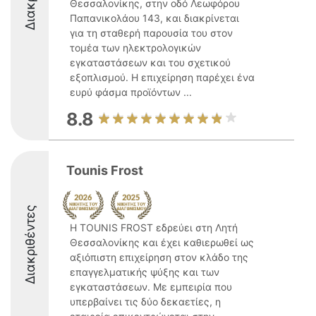
Θεσσαλονίκης, στην οδό Λεωφόρου
Παπανικολάου 143, και διακρίνεται
για τη σταθερή παρουσία του στον
τομέα των ηλεκτρολογικών
εγκαταστάσεων και του σχετικού
εξοπλισμού. Η επιχείρηση παρέχει ένα
ευρύ φάσμα προϊόντων ...
8.8
Tounis Frost
Διακριθέντες
Η TOUNIS FROST εδρεύει στη Λητή
Θεσσαλονίκης και έχει καθιερωθεί ως
αξιόπιστη επιχείρηση στον κλάδο της
επαγγελματικής ψύξης και των
εγκαταστάσεων. Με εμπειρία που
υπερβαίνει τις δύο δεκαετίες, η